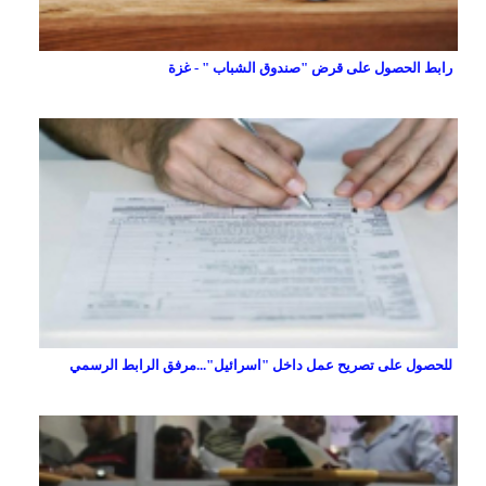
رابط الحصول على قرض "صندوق الشباب " - غزة
للحصول على تصريح عمل داخل "اسرائيل"...مرفق الرابط الرسمي