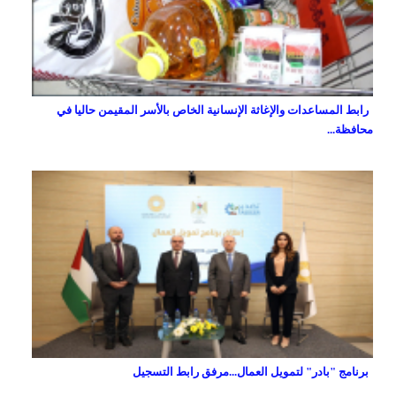
رابط المساعدات والإغاثة الإنسانية الخاص بالأسر المقيمن حاليا في
محافظة...
برنامج "بادر" لتمويل العمال...مرفق رابط التسجيل