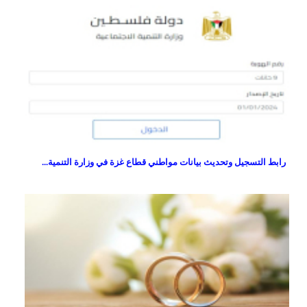
رابط التسجيل وتحديث بيانات مواطني قطاع غزة في وزارة التنمية...