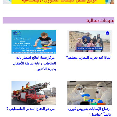
منوعات مقالية
لماذا تُعد تجربة المغرب مختلفة؟
مركز شفاء لعلاج اضطرابات
التخاطب: رعاية شاملة للأطفال
بخبرة الدكتور...
ارتفاع الإصابات بفيروس كورونا
من هو الدفاع المدني الفلسطيني ؟
عالمياً "تفاصيل"