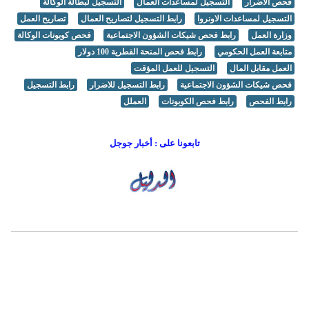
فحص الاضرار
التسجيل لمساعدات العمال
التسجيل لبطالة الوكالة
التسجيل لمساعدات الاونروا
رابط التسجيل لتصاريح العمال
تصاريح العمل
وزارة العمل
رابط فحص شيكات الشؤون الاجتماعية
فحص كوبونات الوكالة
متابعة العمل الحكومي
رابط فحص المنحة القطرية 100 دولار
العمل مقابل المال
التسجيل للعمل المؤقت
فحص شيكات الشؤون الاجتماعية
رابط التسجيل للاضرار
رابط التسجيل
رابط الفحص
رابط فحص الكوبونات
العملل
تابعونا على : أخبار جوجل