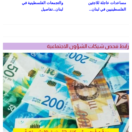
مساعدات عاجلة للاجئين
والتجمعات الفلسطينية في
الفلسطينيين في لبنان...
لبنان...تفاصيل
رابط فحص شيكات الشؤون الاجتماعية