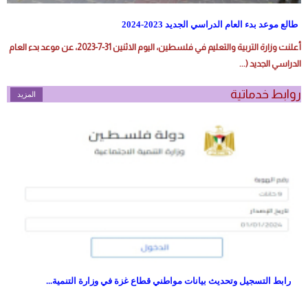
طالع موعد بدء العام الدراسي الجديد 2023-2024
أعلنت وزارة التربية والتعليم في فلسطين، اليوم الاثنين 31-7-2023، عن موعد بدء العام
الدراسي الجديد (...
روابط خدماتية
المزيد
رابط التسجيل وتحديث بيانات مواطني قطاع غزة في وزارة التنمية...