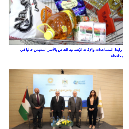
رابط المساعدات والإغاثة الإنسانية الخاص بالأسر المقيمن حاليا في
محافظة...