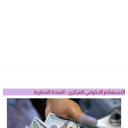
الاستعلام الحكومي المركزي - المنحة القطرية