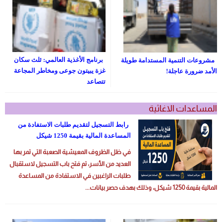
برنامج الأغذية العالمي: ثلث سكان
مشروعات التنمية المستدامة طويلة
غزة يبيتون جوعى ومخاطر المجاعة
الأمد ضرورة عاجلة!
تتصاعد
المساعدات الاغاثية
رابط التسجيل لتقديم طلبات الاستفادة من
المساعدة المالية بقيمة 1250 شيكل
في ظل الظروف المعيشية الصعبة التي تمر بها
العديد من الأسر، تم فتح باب التسجيل لاستقبال
طلبات الراغبين في الاستفادة من المساعدة
المالية بقيمة 1250 شيكل، وذلك بهدف حصر بيانات...