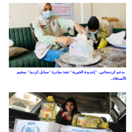
بدعم كردستاني.. "إجديدة الخيرية" تنفذ مبادرة "سنابل كردية" بمخيم
الأصدقاء...