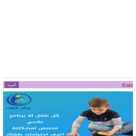
صحة
المزيد