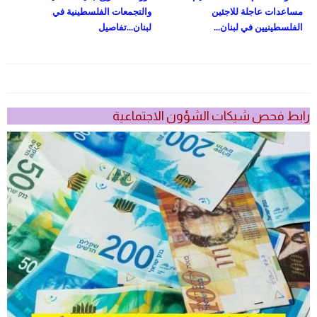
مساعدات عاجلة للاجئين
والتجمعات الفلسطينية في
الفلسطينيين في لبنان...
لبنان...تفاصيل
رابط فحص شيكات الشؤون الاجتماعية