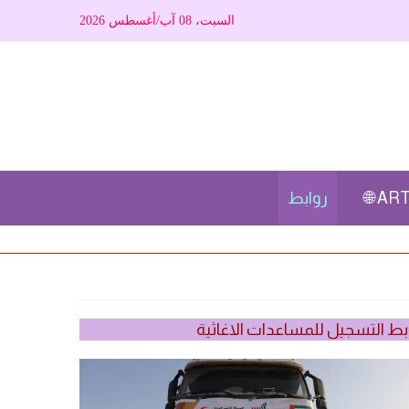
السبت، 08 آب/أغسطس 2026
ARTI
روابط
بط التسجيل للمساعدات الاغاثية