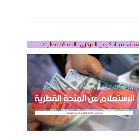
استعلام الحكومي المركزي - المنحة القطرية