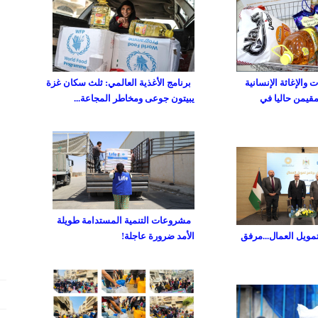
والإغاثة الإنسانية
برنامج الأغذية العالمي: ثلث سكان غزة
مقيمن حاليا في
يبيتون جوعى ومخاطر المجاعة...
مشروعات التنمية المستدامة طويلة
تمويل العمال...مرفق
الأمد ضرورة عاجلة!