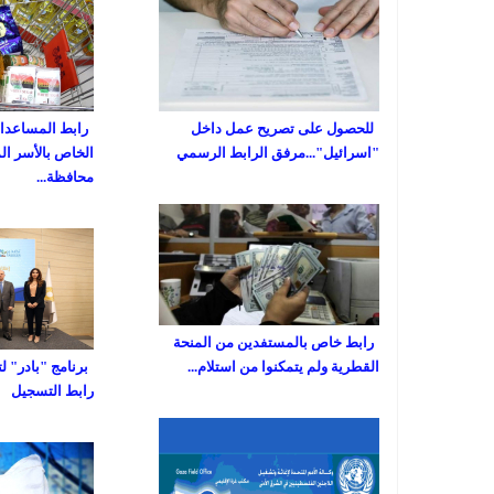
للحصول على تصريح عمل داخل
رابط المساعدات 
"اسرائيل"...مرفق الرابط الرسمي
الخاص بالأسر ال
محافظة...
رابط خاص بالمستفدين من المنحة
القطرية ولم يتمكنوا من استلام...
برنامج "بادر" ل
رابط التسجيل