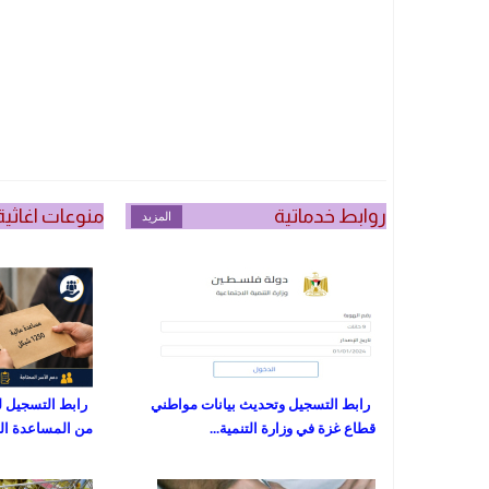
روابط خدماتية
منوعات اغاثية
المزيد
رابط التسجيل وتحديث بيانات مواطني
رابط التسجيل ل
قطاع غزة في وزارة التنمية...
من المساعدة المالية