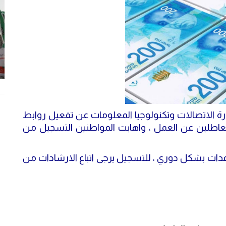
ارة الاتصالات وتكنولوجيا المعلومات عن تفعيل روابط
لعاطلين عن العمل ، واهابت المواطنين التسجيل من
عدات بشكل دوري ، للتسجيل يرجى اتباع الارشادات من