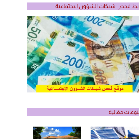
بط فحص شيكات الشؤون الاجتماعية
وعات مقالية