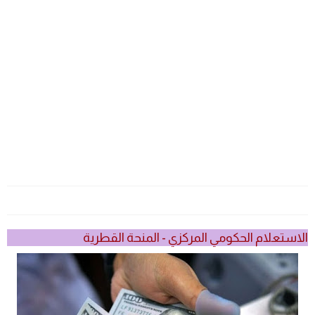
الاستعلام الحكومي المركزي - المنحة القطرية