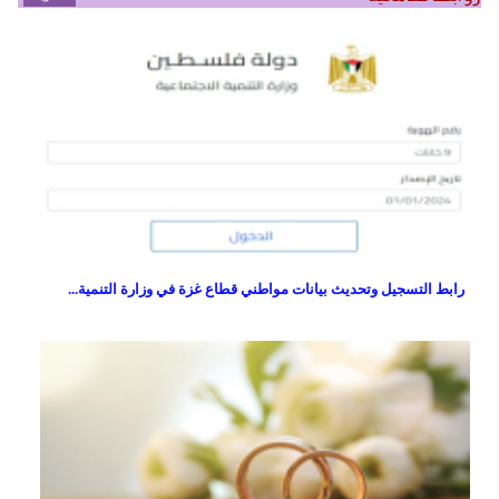
رابط التسجيل وتحديث بيانات مواطني قطاع غزة في وزارة التنمية...