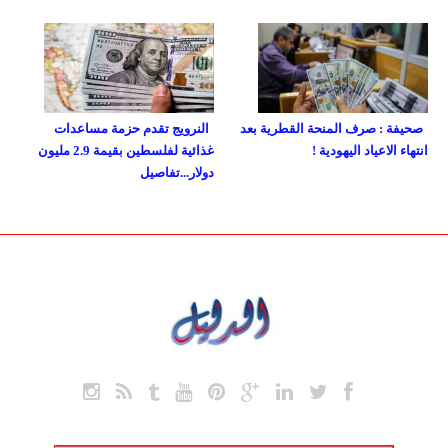
صحيفة : صرف المنحة القطرية بعد
النرويج تقدم حزمة مساعدات
انتهاء الاعياد اليهودية !
غذائية لفلسطين بقيمة 2.9 مليون
دولار...تفاصيل