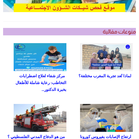
منوعات مقالية
لماذا تُعد تجربة المغرب مختلفة؟
مركز شفاء لعلاج اضطرابات
التخاطب: رعاية شاملة للأطفال
بخبرة الدكتور...
ارتفاع الإصابات بفيروس كورونا
من هو الدفاع المدني الفلسطيني ؟