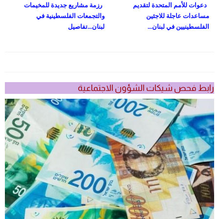
دعوات للأمم المتحدة لتقديم
رزمة مشاريع جديدة للمخيمات
مساعدات عاجلة للاجئين
والتجمعات الفلسطينية في
الفلسطينيين في لبنان...
لبنان...تفاصيل
رابط فحص شيكات الشؤون الاجتماعية