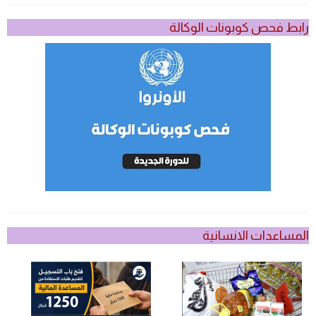
رابط فحص كوبونات الوكالة
المساعدات الانسانية