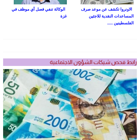
الاونروا تكشف عن موعد صرف
الوكالة تنفي فصل أي موظف في
المساعدات النقدية للاجئين
غزة
الفلسطينين ......
رابط فحص شيكات الشؤون الاجتماعية