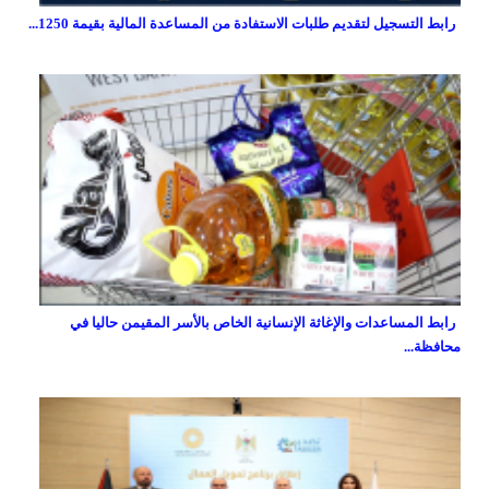
رابط التسجيل لتقديم طلبات الاستفادة من المساعدة المالية بقيمة 1250...
رابط المساعدات والإغاثة الإنسانية الخاص بالأسر المقيمن حاليا في
محافظة...