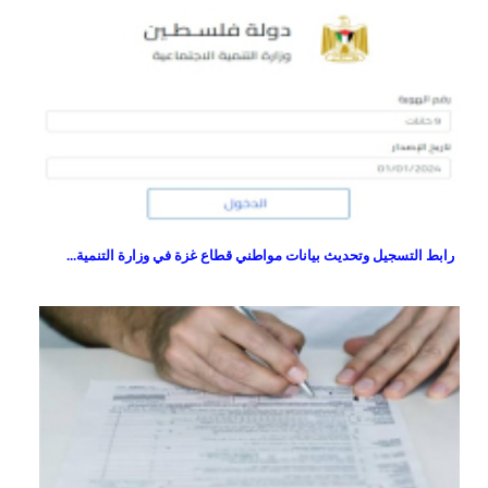
رابط التسجيل وتحديث بيانات مواطني قطاع غزة في وزارة التنمية...