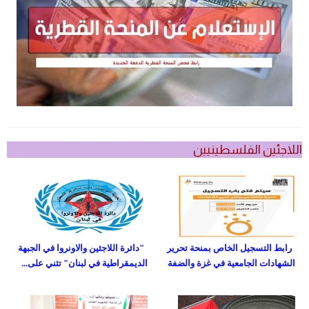
اللاجئين الفلسطينيين
رابط التسجيل الخاص بمنحة تحرير
"دائرة اللاجئين والاونروا في الجبهة
الشهادات الجامعية في غزة والضفة
الديمقراطية في لبنان" تثني على...