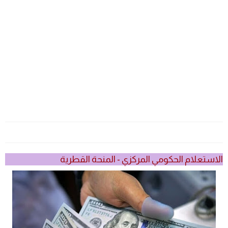
الاستعلام الحكومي المركزي - المنحة القطرية