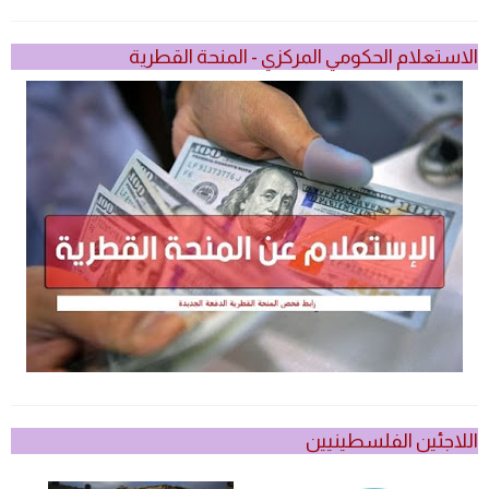
الاستعلام الحكومي المركزي - المنحة القطرية
اللاجئين الفلسطينيين