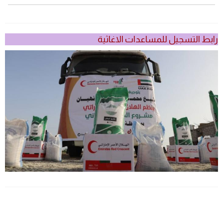
رابط التسجيل للمساعدات الاغاثية