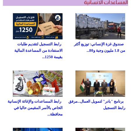
المساعدات الانسانية
صندوق غزة الإنساني: توزيع أكثر
رابط التسجيل لتقديم طلبات
من 1.8 مليون وجبة و80...
الاستفادة من المساعدة المالية
بقيمة 1250...
برنامج "بادر" لتمويل العمال...مرفق
رابط المساعدات والإغاثة الإنسانية
رابط التسجيل
الخاص بالأسر المقيمن حاليا في
محافظة...