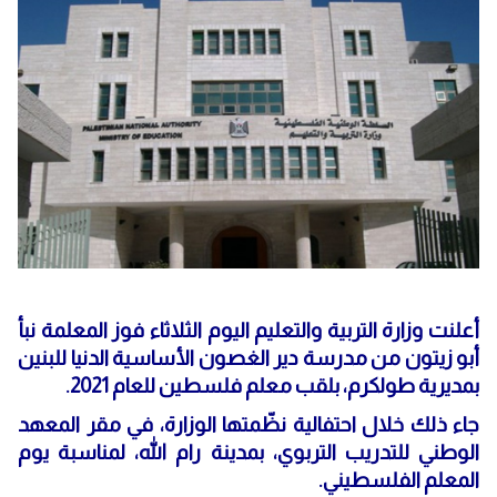
أعلنت وزارة التربية والتعليم اليوم الثلاثاء فوز المعلمة نبأ
أبو زيتون من مدرسة دير الغصون الأساسية الدنيا للبنين
بمديرية طولكرم، بلقب معلم فلسطين للعام 2021.
جاء ذلك خلال احتفالية نظّمتها الوزارة، في مقر المعهد
الوطني للتدريب التربوي، بمدينة رام الله، لمناسبة يوم
المعلم الفلسطيني.