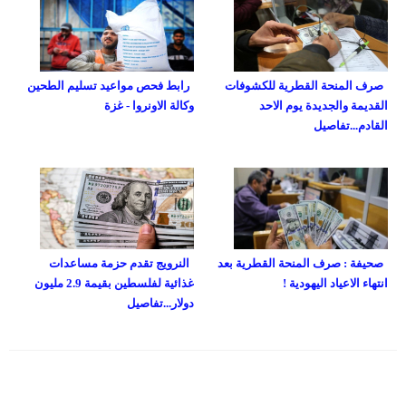
صرف المنحة القطرية للكشوفات
رابط فحص مواعيد تسليم الطحين
القديمة والجديدة يوم الاحد
وكالة الاونروا - غزة
القادم...تفاصيل
صحيفة : صرف المنحة القطرية بعد
النرويج تقدم حزمة مساعدات
انتهاء الاعياد اليهودية !
غذائية لفلسطين بقيمة 2.9 مليون
دولار...تفاصيل