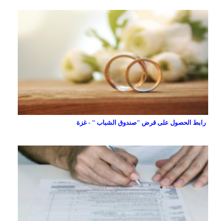
رابط الحصول على قرض "صندوق الشباب " - غزة