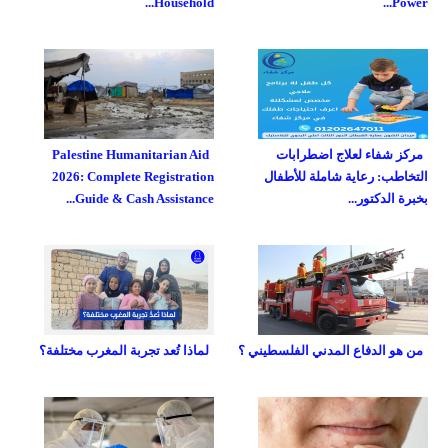
Household...
Power...
مركز شفاء لعلاج اضطرابات
Palestine Humanitarian Aid
التخاطب: رعاية شاملة للأطفال
2026: Complete Registration
بخبرة الدكتور...
Guide & Cash Assistance...
من هو الدفاع المدني الفلسطيني ؟
لماذا تُعد تجربة المغرب مختلفة؟