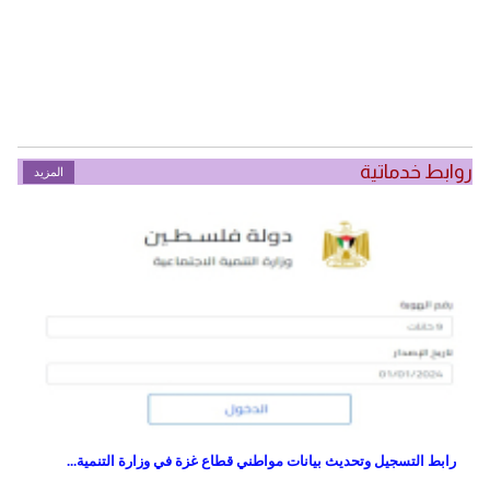
روابط خدماتية
المزيد
رابط التسجيل وتحديث بيانات مواطني قطاع غزة في وزارة التنمية...