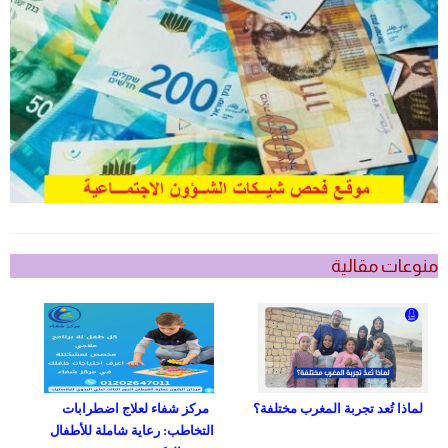
منوعات مقالية
لماذا تُعد تجربة المغرب مختلفة؟
مركز شفاء لعلاج اضطرابات
التخاطب: رعاية شاملة للأطفال