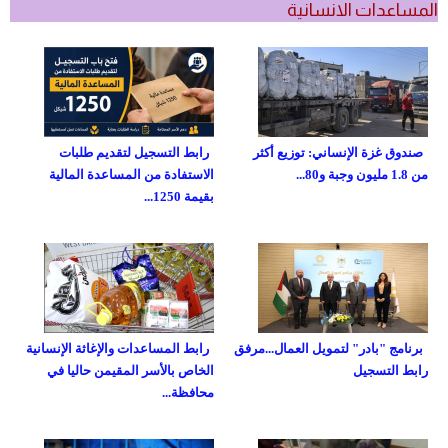
المساعدات الانسانية
صندوق غزة الإنساني: توزيع أكثر
رابط التسجيل لتقديم طلبات
من 1.8 مليون وجبة و80...
الاستفادة من المساعدة المالية
بقيمة 1250...
برنامج "بادر" لتمويل العمال...مرفق
رابط المساعدات والإغاثة الإنسانية
رابط التسجيل
الخاص بالأسر المقيمن حاليا في
محافظة...