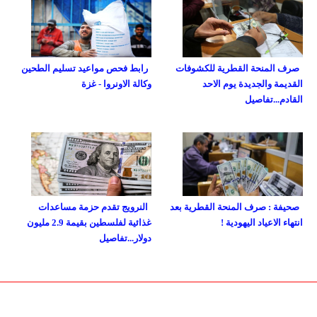
صرف المنحة القطرية للكشوفات
رابط فحص مواعيد تسليم الطحين
القديمة والجديدة يوم الاحد
وكالة الاونروا - غزة
القادم...تفاصيل
صحيفة : صرف المنحة القطرية بعد
النرويج تقدم حزمة مساعدات
انتهاء الاعياد اليهودية !
غذائية لفلسطين بقيمة 2.9 مليون
دولار...تفاصيل