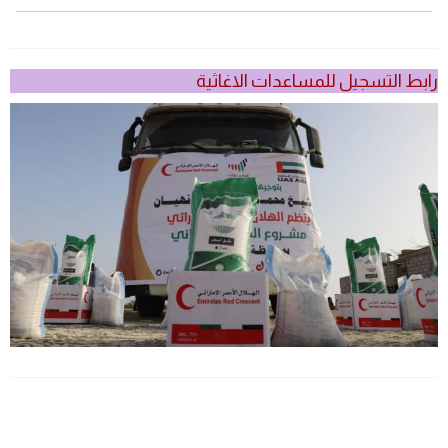
رابط التسجيل للمساعدات الاغاثية