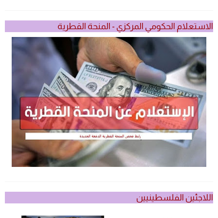
الاستعلام الحكومي المركزي - المنحة القطرية
اللاجئين الفلسطينيين