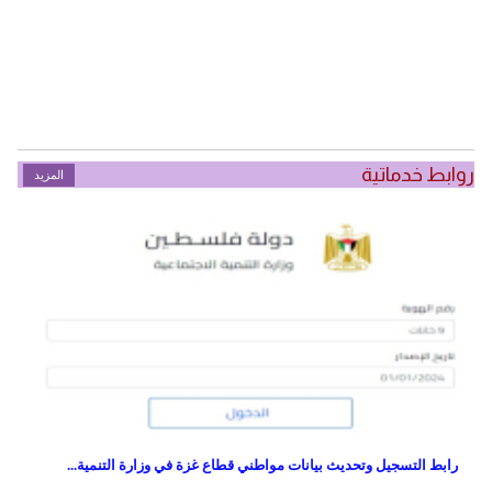
روابط خدماتية
المزيد
رابط التسجيل وتحديث بيانات مواطني قطاع غزة في وزارة التنمية...