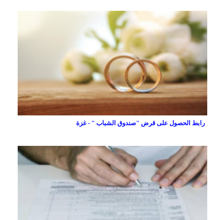
رابط الحصول على قرض "صندوق الشباب " - غزة