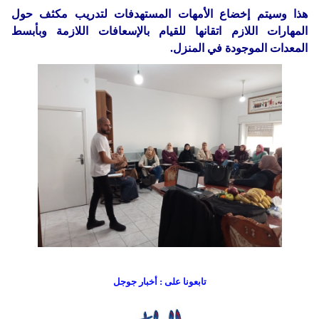
هذا وسيتم إخضاع الأمهات المستهدفات لتدريب مكثف حول
المهارات اللازم اتقانها للقيام بالإسعافات اللازمة وبأبسط
المعدات الموجودة في المنزل.
تابعونا على : أخبار جوجل