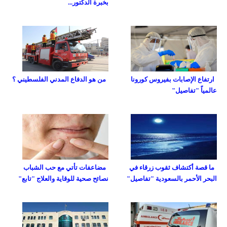
بخبرة الدكتور...
ارتفاع الإصابات بفيروس كورونا
من هو الدفاع المدني الفلسطيني ؟
عالمياً "تفاصيل"
ما قصة أكتشاف ثقوب زرقاء في
مضاعفات تأتي مع حب الشباب
البحر الأحمر بالسعودية "تفاصيل"
نصائح صحية للوقاية والعلاج "تابع"