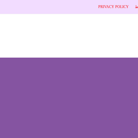
ط
PRIVACY POLICY