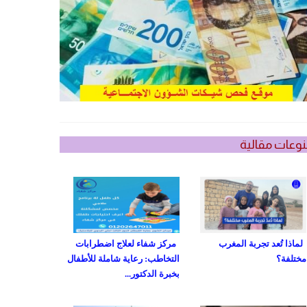
وعات مقالية
لماذا تُعد تجربة المغرب
مركز شفاء لعلاج اضطرابات
مختلفة؟
التخاطب: رعاية شاملة للأطفال
بخبرة الدكتور...