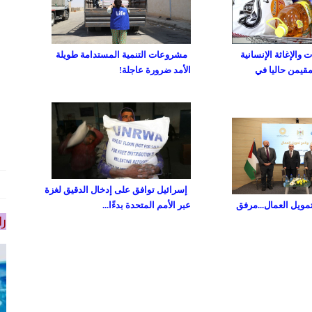
والإغاثة الإنسانية
مشروعات التنمية المستدامة طويلة
مقيمن حاليا في
الأمد ضرورة عاجلة!
إسرائيل توافق على إدخال الدقيق لغزة
تمويل العمال...مرفق
عبر الأمم المتحدة بدءًا...
را