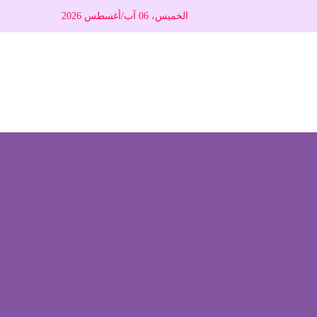
الخميس، 06 آب/أغسطس 2026