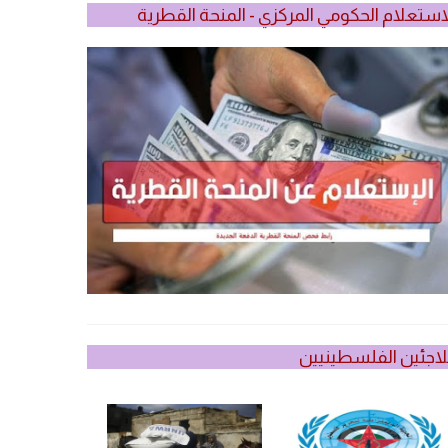
استعلام الحكومي المركزي - المنحة القطرية
لاجئين الفلسطينيين