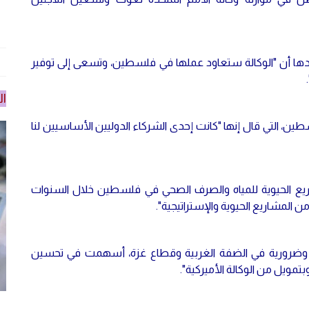
دها أن "الوكالة ستعاود عملها في فلسطين، وتسعى إلى توفير
ال
ين، التي قال إنها "كانت إحدى الشركاء الدوليين الأساسيين لنا
ريع الحيوية للمياه والصرف الصحي في فلسطين خلال السنوات
ن المشاريع الحيوية والإستراتيجية".
ة وضرورية في الضفة الغربية وقطاع غزة، أسهمت في تحسين
مويل من الوكالة الأميركية".