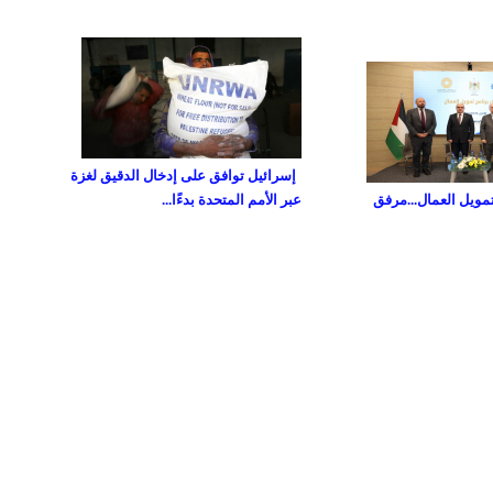
إسرائيل توافق على إدخال الدقيق لغزة
تمويل العمال...مرفق
عبر الأمم المتحدة بدءًا...