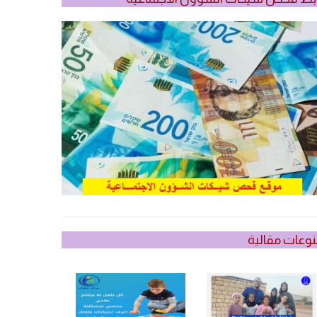
وعات مقالية