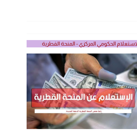
استعلام الحكومي المركزي - المنحة القطرية