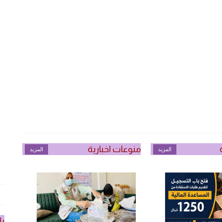
منوعات اخبارية
المزيد
المزيد
را