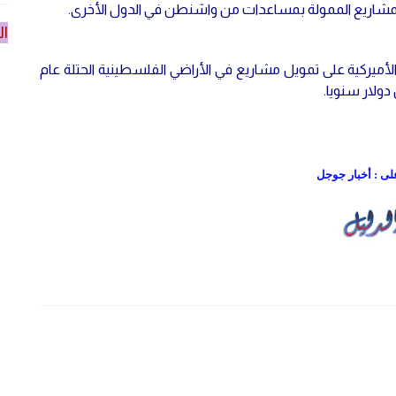
فيذ المشاريع الممولة بمساعدات من واشنطن في الدول الأخرى.
ال
ميركية على تمويل مشاريع في الأراضي الفلسطينية الحتلة عام
على : أخبار جوجل