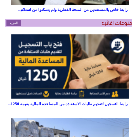
رابط خاص بالمستفدين من المنحة القطرية ولم يتمكنوا من استلام...
منوعات اغاثية
المزيد
رابط التسجيل لتقديم طلبات الاستفادة من المساعدة المالية بقيمة 1250...