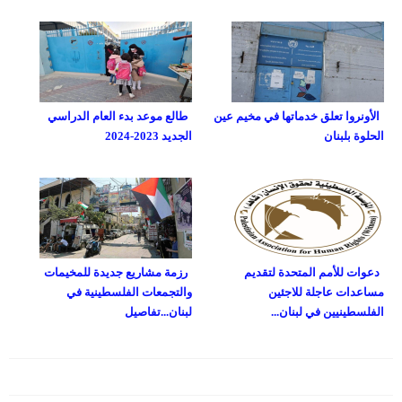
الأونروا تعلق خدماتها في مخيم عين
طالع موعد بدء العام الدراسي
الحلوة بلبنان
الجديد 2023-2024
دعوات للأمم المتحدة لتقديم
رزمة مشاريع جديدة للمخيمات
مساعدات عاجلة للاجئين
والتجمعات الفلسطينية في
الفلسطينيين في لبنان...
لبنان...تفاصيل