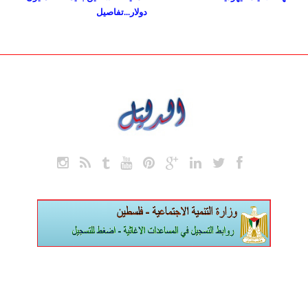
دولار...تفاصيل