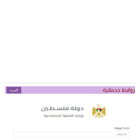
روابط خدماتية
المزيد