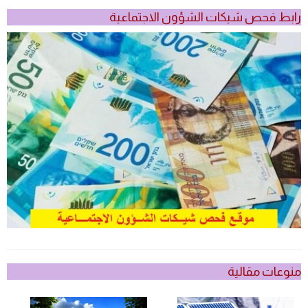
رابط فحص شيكات الشؤون الاجتماعية
منوعات مقالية