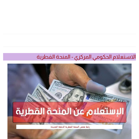
الاستعلام الحكومي المركزي - المنحة القطرية