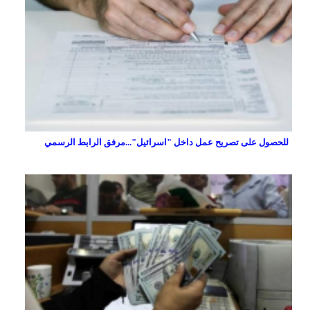
للحصول على تصريح عمل داخل "اسرائيل"...مرفق الرابط الرسمي