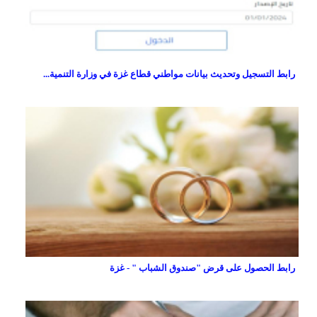
رابط التسجيل وتحديث بيانات مواطني قطاع غزة في وزارة التنمية...
رابط الحصول على قرض "صندوق الشباب " - غزة