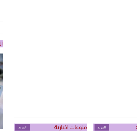
ال
منوعات اخبارية
المزيد
المزيد