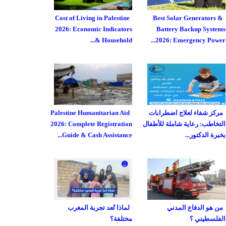
Cost of Living in Palestine
Best Solar Generators &
2026: Economic Indicators
Battery Backup Systems
& Household...
2026: Emergency Power...
مركز شفاء لعلاج اضطرابات
Palestine Humanitarian Aid
التخاطب: رعاية شاملة للأطفال
2026: Complete Registration
بخبرة الدكتور...
Guide & Cash Assistance...
من هو الدفاع المدني
لماذا تُعد تجربة المغرب
الفلسطيني ؟
مختلفة؟