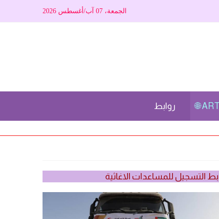
الجمعة، 07 آب/أغسطس 2026
ARTI
روابط
بط التسجيل للمساعدات الاغاثية