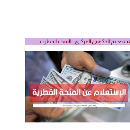
استعلام الحكومي المركزي - المنحة القطرية