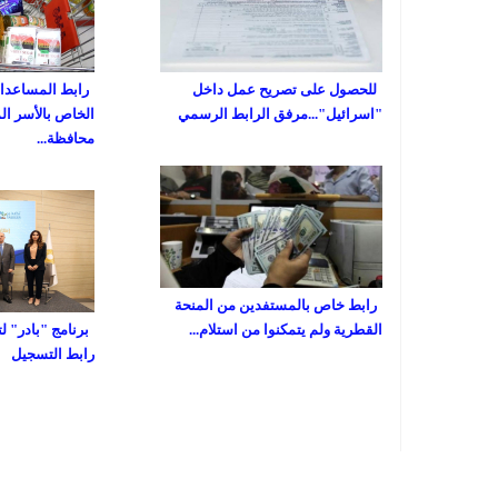
للحصول على تصريح عمل داخل
رابط المساعدات 
"اسرائيل"...مرفق الرابط الرسمي
الخاص بالأسر ال
محافظة...
رابط خاص بالمستفدين من المنحة
القطرية ولم يتمكنوا من استلام...
برنامج "بادر" ل
رابط التسجيل