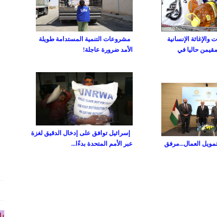
والإغاثة الإنسانية
مشروعات التنمية المستدامة طويلة
مقيمن حاليا في
الأمد ضرورة عاجلة!
إسرائيل توافق على إدخال الدقيق لغزة
تمويل العمال...مرفق
عبر الأمم المتحدة بدءًا...
را