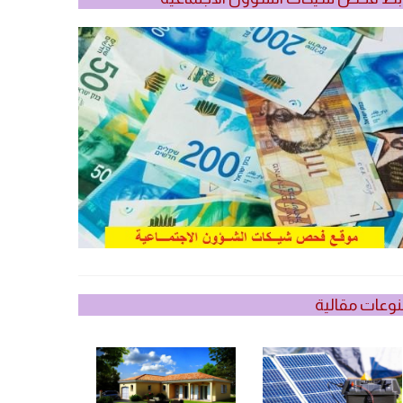
وعات مقالية