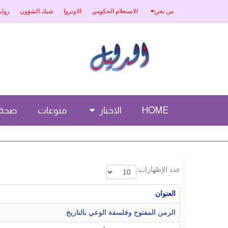
من نحن
الاستعلام الحكومي
الاونروا
شيك الشؤون
رواب
HOME
الاخبار
منوعات
صحة
عدد الإظهارات:
العنوان
الزمن المفتوح وفلسفة الوعي بالتاريخ