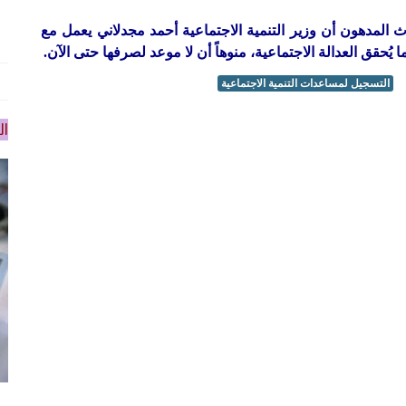
لمدهون أن وزير التنمية الاجتماعية أحمد مجدلاني يعمل مع
حقق العدالة الاجتماعية، منوهاً أن لا موعد لصرفها حتى الآن.
التسجيل لمساعدات التنمية الاجتماعية
ال