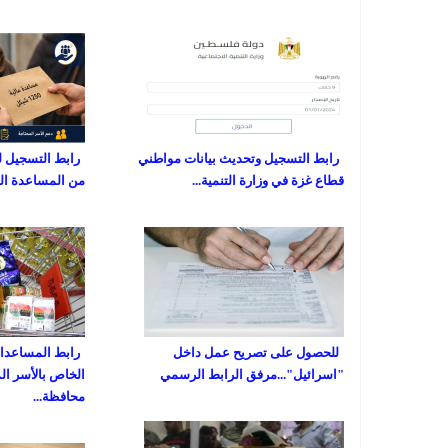
رابط التسجيل وتحديث بيانات مواطني
رابط التسجيل ل
قطاع غزة في وزارة التنمية...
من المساعدة المالية
للحصول على تصريح عمل داخل
رابط المساعدات 
"اسرائيل"...مرفق الرابط الرسمي
الخاص بالأسر ال
محافظة...