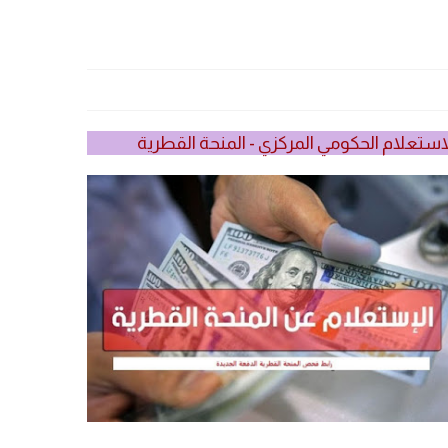
استعلام الحكومي المركزي - المنحة القطرية