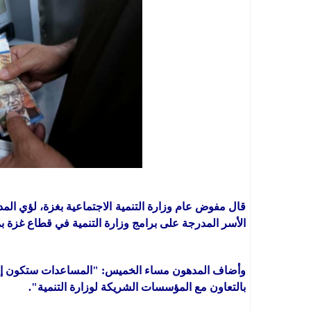
قال مفوض عام وزارة التنمية الاجتماعية بغزة، لؤي الم
الأسر المدرجة على برامج وزارة التنمية في قطاع غزة 
وأضاف المدهون مساء الخميس: "المساعدات ستكون إما ن
بالتعاون مع المؤسسات الشريكة لوزارة التنمية".