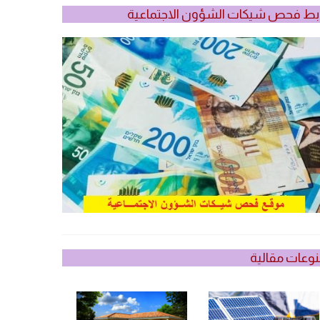
بط فحص شيكات الشؤون الاجتماعية
وعات مقالية