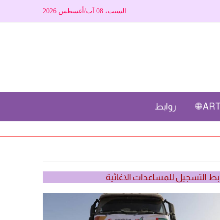
السبت، 08 آب/أغسطس 2026
ARTI
روابط
بط التسجيل للمساعدات الاغاثية