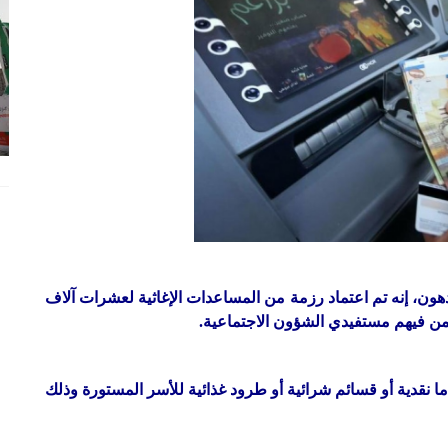
دهون، إنه تم اعتماد رزمة من المساعدات الإغاثية لعشرات آلاف
بمن فيهم مستفيدي الشؤون الاجتماعية.
قدية أو قسائم شرائية أو طرود غذائية للأسر المستورة وذلك