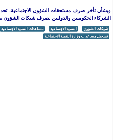
وبشأن تأخر صرف مستحقات الشؤون الاجتماعية، تحدث ا
الشركاء الحكوميين والدوليين لصرف شيكات الشؤون بما يُ
شيكات الشؤون
التنمية الاجتماعية
مساعدات التنمية الاجتماعية
تسجيل مساعدات وزارة التنمية الاجتماعية