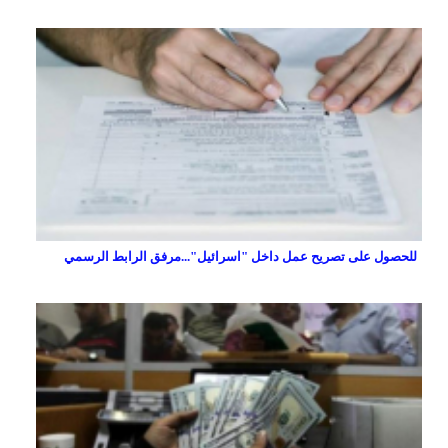
للحصول على تصريح عمل داخل "اسرائيل"...مرفق الرابط الرسمي