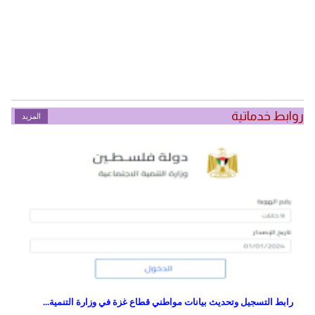
روابط خدماتية
المزيد
رابط التسجيل وتحديث بيانات مواطني قطاع غزة في وزارة التنمية...