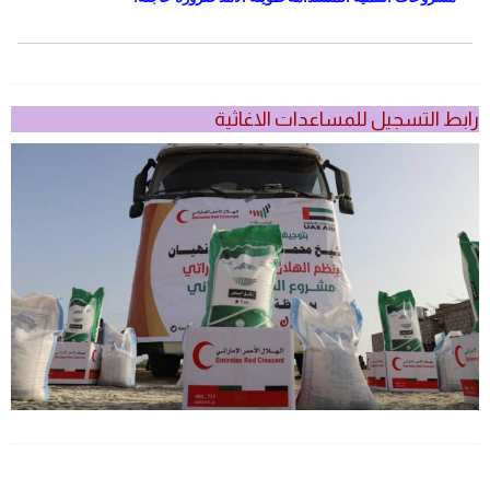
رابط التسجيل للمساعدات الاغاثية