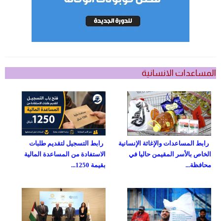
المساعدات الانسانية
رابط المساعدات والإغاثة الإنسانية
رابط التسجيل لتقديم طلبات
الخاص بالأسر المقيمن حاليا في
الاستفادة من المساعدة المالية
محافظة...
بقيمة 1250...