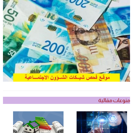
منوعات مقالية