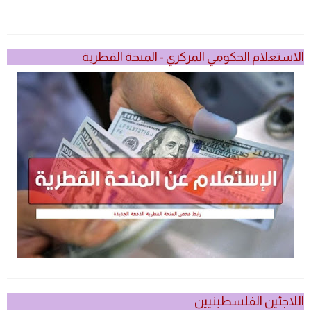
الاستعلام الحكومي المركزي - المنحة القطرية
اللاجئين الفلسطينيين