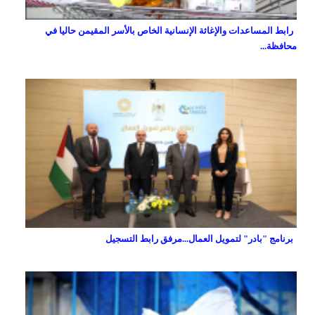
رابط المساعدات والإغاثة الإنسانية الخاص بالأسر المقيمن حاليا في
محافظة...
برنامج "بادر" لتمويل العمال...مرفق رابط التسجيل