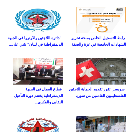
رابط التسجيل الخاص بمنحة تحرير
"دائرة اللاجئين والاونروا في الجبهة
الشهادات الجامعية في غزة والضفة
الديمقراطية في لبنان" تثني على...
سويسرا تقرر تقديم الحماية للاجئين
قطاع العمال في الجبهة
الفلسطينيين القادمين من سوريا
الديمقراطية يختتم دورة التأهيل
النقابي والفكري...