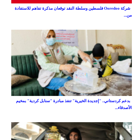
شركة Ooredoo فلسطين وسلطة النقد توقعان مذكرة تفاهم للاستفادة
من...
بدعم كردستاني.. "إجديدة الخيرية" تنفذ مبادرة "سنابل كردية" بمخيم
الأصدقاء...