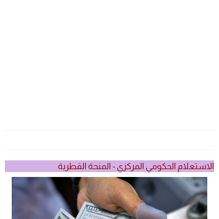
الاستعلام الحكومي المركزي - المنحة القطرية