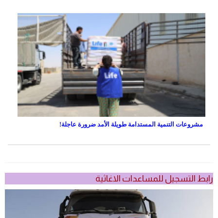
مشروعات التنمية المستدامة طويلة الأمد ضرورة عاجلة!
رابط التسجيل للمساعدات الاغاثية