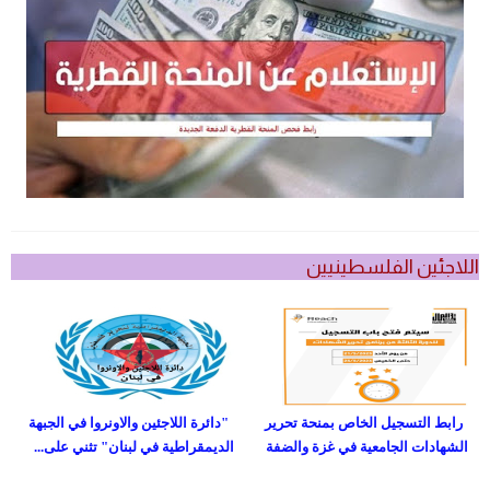
اللاجئين الفلسطينيين
رابط التسجيل الخاص بمنحة تحرير
"دائرة اللاجئين والاونروا في الجبهة
الشهادات الجامعية في غزة والضفة
الديمقراطية في لبنان" تثني على...