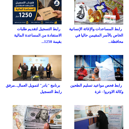
رابط المساعدات والإغاثة الإنسانية
رابط التسجيل لتقديم طلبات
الخاص بالأسر المقيمن حاليا في
الاستفادة من المساعدة المالية
محافظة...
بقيمة 1250...
رابط فحص مواعيد تسليم الطحين
برنامج "بادر" لتمويل العمال...مرفق
وكالة الاونروا - غزة
رابط التسجيل