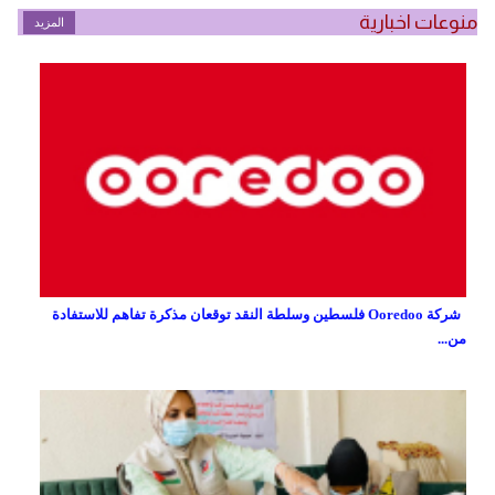
منوعات اخبارية
المزيد
شركة Ooredoo فلسطين وسلطة النقد توقعان مذكرة تفاهم للاستفادة
من...