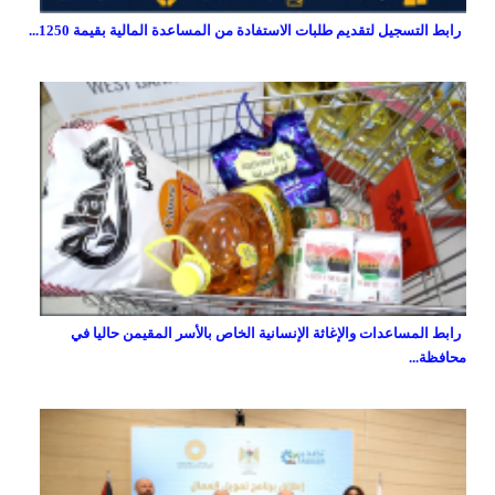
رابط التسجيل لتقديم طلبات الاستفادة من المساعدة المالية بقيمة 1250...
رابط المساعدات والإغاثة الإنسانية الخاص بالأسر المقيمن حاليا في
محافظة...