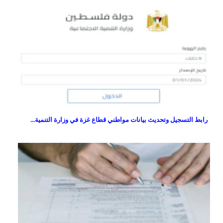
رابط التسجيل وتحديث بيانات مواطني قطاع غزة في وزارة التنمية...