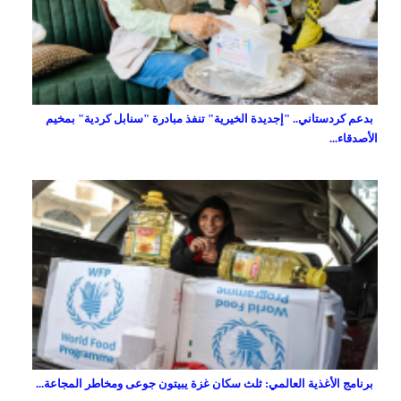
بدعم كردستاني.. "إجديدة الخيرية" تنفذ مبادرة "سنابل كردية" بمخيم
الأصدقاء...
برنامج الأغذية العالمي: ثلث سكان غزة يبيتون جوعى ومخاطر المجاعة...