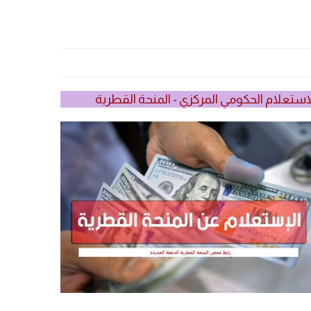
استعلام الحكومي المركزي - المنحة القطرية