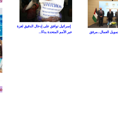
إسرائيل توافق على إدخال الدقيق لغزة
تمويل العمال...مرفق
عبر الأمم المتحدة بدءًا...
من