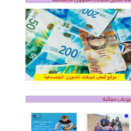
وعات مقالية