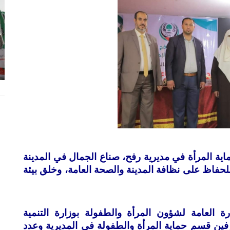
اية المرأة في مديرية رفح، صناع الجمال في المدينة
للحفاظ على نظافة المدينة والصحة العامة، وخلق بيئة
ة العامة لشؤون المرأة والطفولة بوزارة التنمية
شرفين قسم حماية المرأة والطفولة في المديرية وعدد