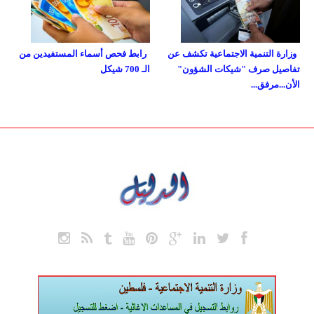
وزارة التنمية الاجتماعية تكشف عن
رابط فحص أسماء المستفيدين من
تفاصيل صرف "شيكات الشؤون"
الـ 700 شيكل
الأن...مرفق...