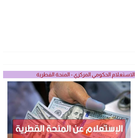
الاستعلام الحكومي المركزي - المنحة القطرية