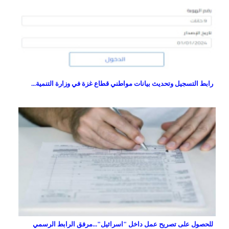
رابط التسجيل وتحديث بيانات مواطني قطاع غزة في وزارة التنمية...
للحصول على تصريح عمل داخل "اسرائيل"...مرفق الرابط الرسمي