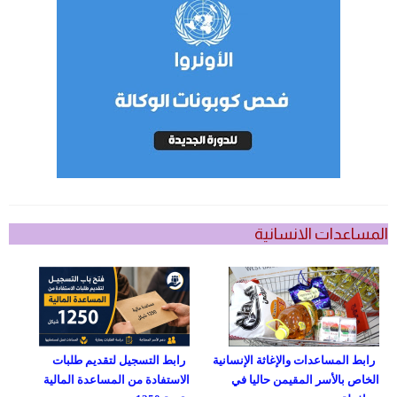
المساعدات الانسانية
رابط المساعدات والإغاثة الإنسانية
رابط التسجيل لتقديم طلبات
الخاص بالأسر المقيمن حاليا في
الاستفادة من المساعدة المالية