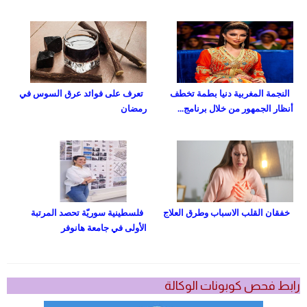
النجمة المغربية دنيا بطمة تخطف
تعرف على فوائد عرق السوس في
أنظار الجمهور من خلال برنامج...
رمضان
خفقان القلب الاسباب وطرق العلاج
فلسطينية سوريّة تحصد المرتبة
الأولى في جامعة هانوفر
رابط فحص كوبونات الوكالة