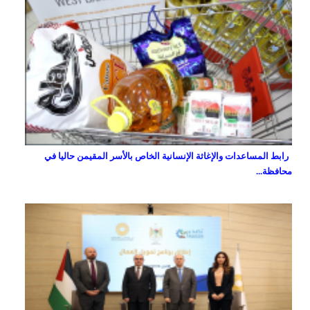
رابط المساعدات والإغاثة الإنسانية الخاص بالأسر المقيمن حاليا في
محافظة...