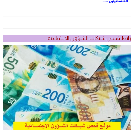
الفلسطينين ......
رابط فحص شيكات الشؤون الاجتماعية