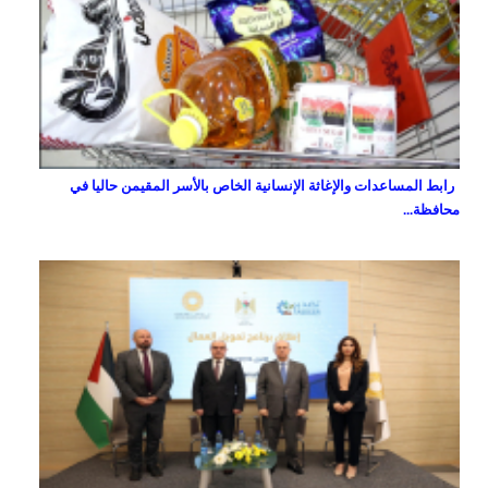
رابط المساعدات والإغاثة الإنسانية الخاص بالأسر المقيمن حاليا في
محافظة...