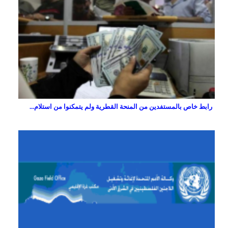
رابط خاص بالمستفدين من المنحة القطرية ولم يتمكنوا من استلام...