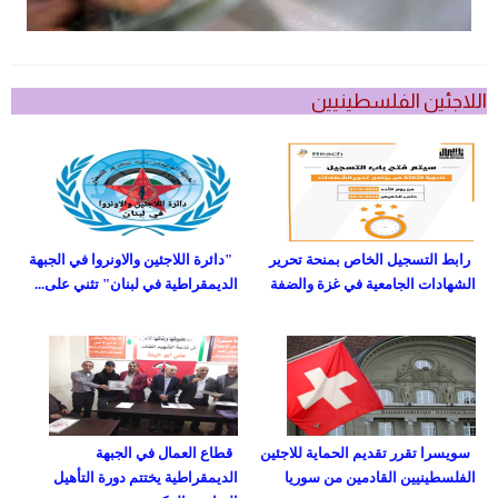
اللاجئين الفلسطينيين
رابط التسجيل الخاص بمنحة تحرير
"دائرة اللاجئين والاونروا في الجبهة
الشهادات الجامعية في غزة والضفة
الديمقراطية في لبنان" تثني على...
سويسرا تقرر تقديم الحماية للاجئين
قطاع العمال في الجبهة
الفلسطينيين القادمين من سوريا
الديمقراطية يختتم دورة التأهيل