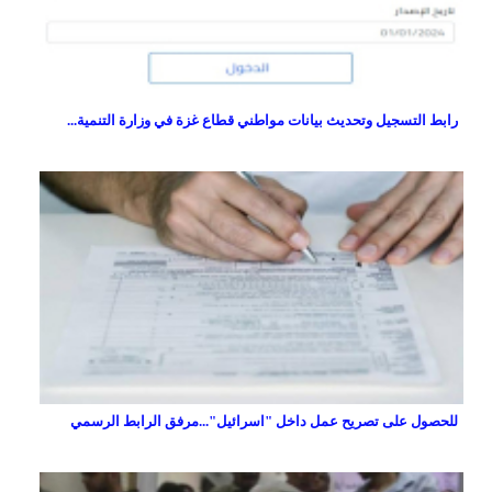
رابط التسجيل وتحديث بيانات مواطني قطاع غزة في وزارة التنمية...
للحصول على تصريح عمل داخل "اسرائيل"...مرفق الرابط الرسمي