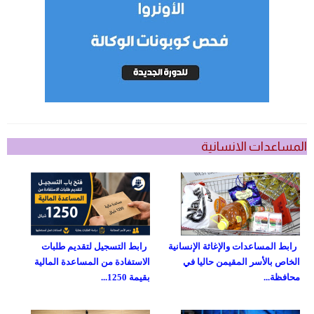
المساعدات الانسانية
رابط المساعدات والإغاثة الإنسانية
رابط التسجيل لتقديم طلبات
الخاص بالأسر المقيمن حاليا في
الاستفادة من المساعدة المالية
محافظة...
بقيمة 1250...