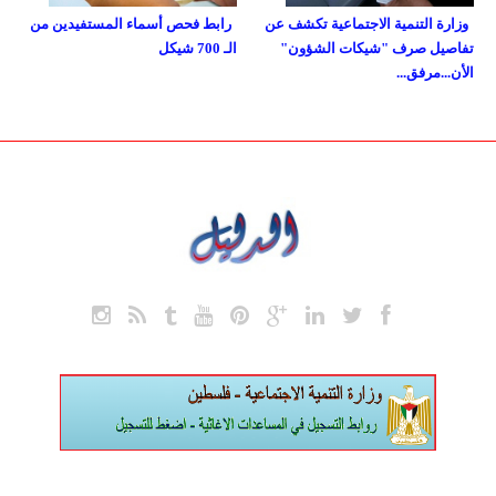
وزارة التنمية الاجتماعية تكشف عن
رابط فحص أسماء المستفيدين من
تفاصيل صرف "شيكات الشؤون"
الـ 700 شيكل
الأن...مرفق...