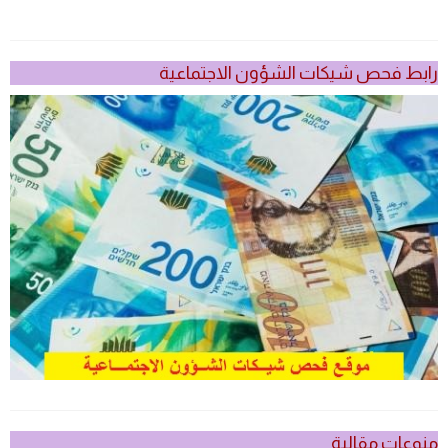
رابط فحص شيكات الشؤون الاجتماعية
منوعات مقالية