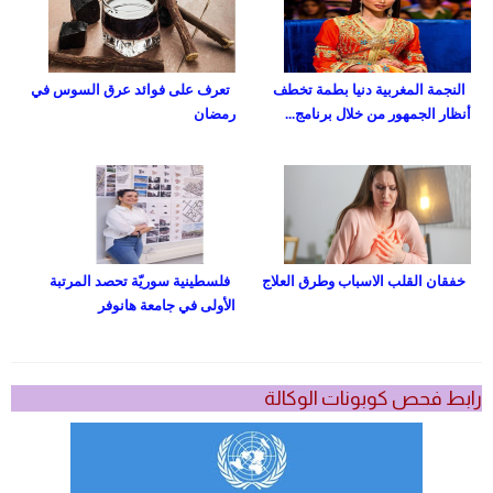
النجمة المغربية دنيا بطمة تخطف
تعرف على فوائد عرق السوس في
أنظار الجمهور من خلال برنامج...
رمضان
خفقان القلب الاسباب وطرق العلاج
فلسطينية سوريّة تحصد المرتبة
الأولى في جامعة هانوفر
رابط فحص كوبونات الوكالة