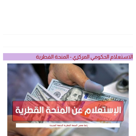
الاستعلام الحكومي المركزي - المنحة القطرية