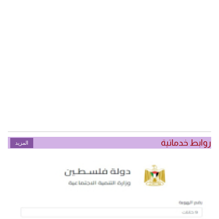
روابط خدماتية
المزيد