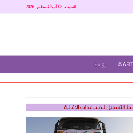
السبت، 08 آب/أغسطس 2026
ARTI
روابط
بط التسجيل للمساعدات الاغاثية