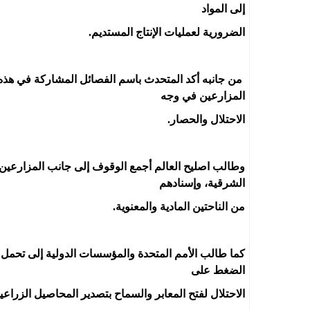
إلى المواد
الضرورية لعمليات الإنتاج المستديم.
من جانبه أكد المتحدث باسم الفصائل المشاركة في هذه 
المزارعين في وجه
الاحتلال والحصار.
وطالب اصليح العالم أجمع الوقوف إلى جانب المزارعين،
الشرقية، وإسنادهم
من الناحتين المادية والمعنوية.
كما طالب الأمم المتحدة والمؤسسات الدولية إلى تحمل مس
الضغط على
الاحتلال لفتح المعابر والسماح بتصدير المحاصيل الزراعية