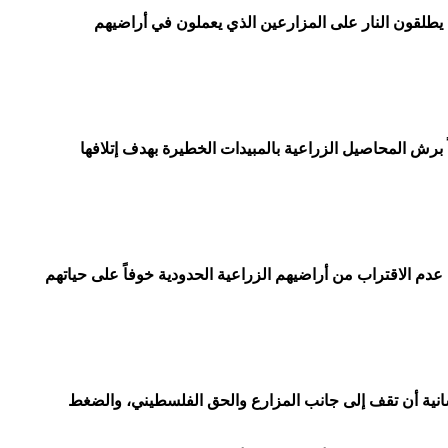
ل يطلقون النار على المزارعين الذي يعملون في أراضيهم
ً برش المحاصيل الزراعية بالمبيدات الخطيرة بهدف إتلافها
دم الاقتراب من أراضيهم الزراعية الحدودية خوفاً على حياتهم
انية أن تقف إلى جانب المزارع والحق الفلسطيني، والضغط