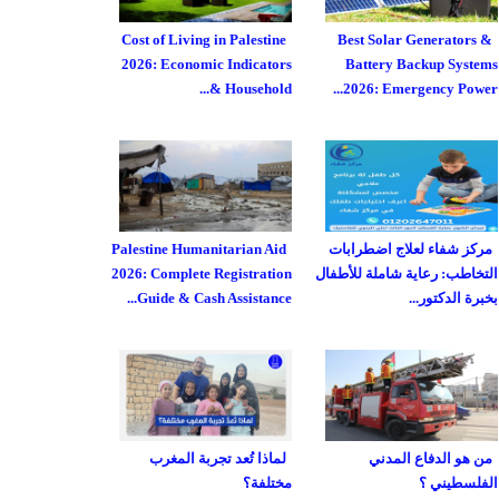
Cost of Living in Palestine
Best Solar Generators &
2026: Economic Indicators
Battery Backup Systems
& Household...
2026: Emergency Power...
مركز شفاء لعلاج اضطرابات
Palestine Humanitarian Aid
التخاطب: رعاية شاملة للأطفال
2026: Complete Registration
بخبرة الدكتور...
Guide & Cash Assistance...
من هو الدفاع المدني
لماذا تُعد تجربة المغرب
الفلسطيني ؟
مختلفة؟