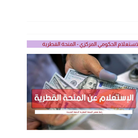
استعلام الحكومي المركزي - المنحة القطرية