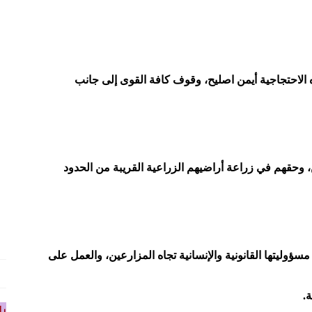
الاحتجاجية أيمن اصليح، وقوف كافة القوى إلى جانب
 وحقهم في زراعة أراضيهم الزراعية القريبة من الحدود
ؤوليتها القانونية والإنسانية تجاه المزارعين، والعمل على
.
را