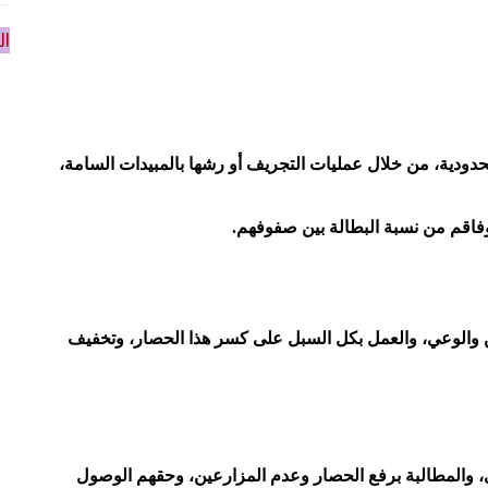
ال
لحدودية، من خلال عمليات التجريف أو رشها بالمبيدات السامة،
 وفاقم من نسبة البطالة بين صفوفهم.
 والوعي، والعمل بكل السبل على كسر هذا الحصار، وتخفيف
ي، والمطالبة برفع الحصار وعدم المزارعين، وحقهم الوصول