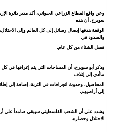
وعن واقع القطاع الزراعي الحيواني، أكد مدير دائرة ا
سويرح، أن هذه
الوقفة هدفها إيصال رسائل إلى كل العالم وإلى الاحتلال،
والسدود في
فصل الشتاء من كل عام.
وذكر أبو سويرح، أن المساحات التي يتم إغراقها في كل 
ماأدى إلى إتلاف
المحاصيل، وحدوث انجرافات في التربة، إضافة إلى إطلا
إلى أراضيهم.
وشدد على أن الشعب الفلسطيني سيبقى صامداً على أرضه
الاحتلال وحصاره.