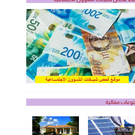
وعات مقالية