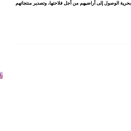
بحرية الوصول إلى أراضيهم من أجل فلاحتها، وتصدير منتجاتهم
را