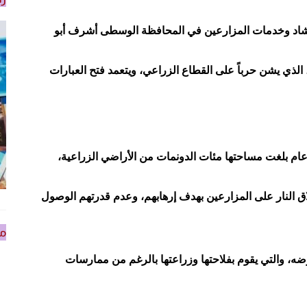
لإرشاد وخدمات المزارعين في المحافظة الوسطى أشرف أبو
 الذي يشن حرباً على القطاع الزراعي، ويتعمد فتح العبارات
عام بلغت مساحتها مئات الدونمات من الأراضي الزراعية،
ق النار على المزارعين بهدف إرهابهم، وعدم قدرتهم الوصول
من
، والتي يقوم بفلاحتها وزراعتها بالرغم من ممارسات