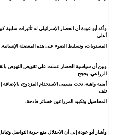
وأكد أبو عودة أن الحصار الإسرائيلي له تأثيرات سلبية 
أعلى
المستويات، وتسليط الضوء على هذه المعضلة الإنسانية.
وبين أن سياسية الحصار عملت على تقويض النهوض بالقط
الزراعي، بحجج
أمنية واهية، تحت مسمى الاستخدام المزدوج، بالإضافة إل
تلف
المحاصيل وتكبيد المزراعين خسائر فادحة.
وأشار أبو عودة إلى أن الاحتلال منع حرية التواصل وتباد