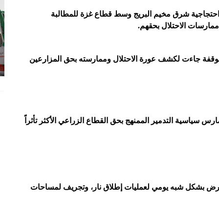
احتجاجية شرق مخيم البريج وسط قطاع غزة للمطالبة
مارسات الاحتلال بحقهم.
الوقفة جاءت لكشف عورة الاحتلال وممارسته بحق المزارعين
رس سياسية التدمير الممنهج بحق القطاع الزراعي الأكثر تأثراً
تعرض بشكل شبه يومي لعمليات إطلاق نار، وتجريف لمساحات