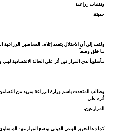
وتقنيات زراعية
حديثة.
ولفت إلى أن الاحتلال يتعمد إتلاف المحاصيل الزراعية ا
ما خلق وضعاً
مأساوياً لدى المزارعين أثر على الحالة الاقتصادية لهم،
وطالب المتحدث باسم وزارة الزراعة بمزيد من التضامن
أثره على
المزارعين.
كما دعا لتعزيز الوعي الدولي بوضع المزارعين المأساو