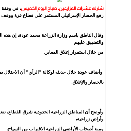
شارك عشرات المزارعين، صباح اليوم الخميس
، في وقفة 
رفع الحصار الإسرائيلي المستمر على قطاع غزة ووقف م
وقال الناطق باسم وزارة الزراعة محمد عودة، إن هذه 
والتضييق عليهم
من خلال استمرار إغلاق المعابر.
وأضاف عودة خلال حديثه لوكالة "الرأي" أن الاحتلال يما
بالحصار والإغلاق.
وأوضح أن المناطق الزراعية الحدودية شرق القطاع، ت
وأراض زراعية،
ومنع أصحاب الأراضي الزراعية الاقتراب من السياج.