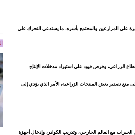
كبيرة على المزارعين والمجتمع بأسره، ما يستدعي التحرك على
ال
اع الزراعي، وفرض قيود على استيراد مدخلات الإنتاج
ى منع تصدير بعض المنتجات الزراعية، الأمر الذي يؤدي إلى
ل الخبرات مع العالم الخارجي، وتدريب الكوادر، وإدخال أجهزة