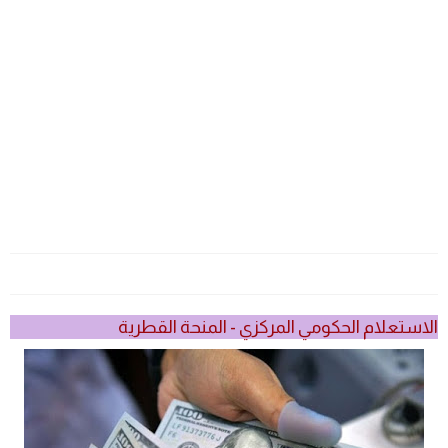
الاستعلام الحكومي المركزي - المنحة القطرية