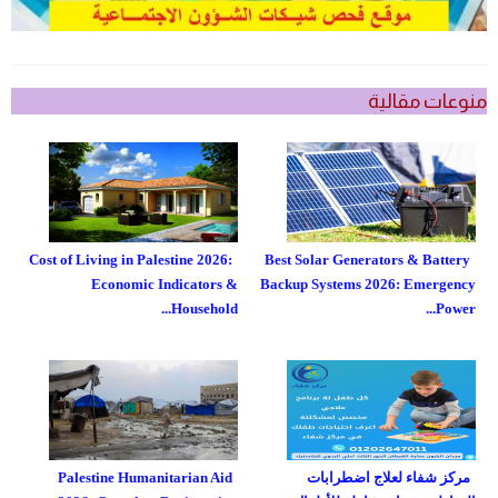
منوعات مقالية
Cost of Living in Palestine 2026:
Best Solar Generators & Battery
Economic Indicators &
Backup Systems 2026: Emergency
Household...
Power...
مركز شفاء لعلاج اضطرابات
Palestine Humanitarian Aid