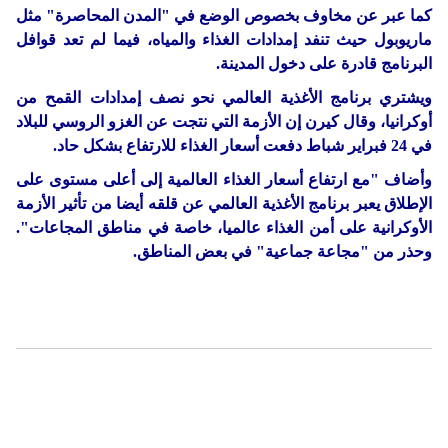
كما عبر عن مخاوف بخصوص الوضع في "المدن المحاصرة" مثل
ماريوبول حيث تنفد إمدادات الغذاء والمياه، فيما لم تعد قوافل
البرنامج قادرة على دخول المدينة.
ويشتري برنامج الأغذية العالمي نحو نصف إمدادات القمح من
أوكرانيا، وقال كيرن إن الأزمة التي نتجت عن الغزو الروسي للبلاد
في 24 فبراير شباط دفعت أسعار الغذاء للارتفاع بشكل حاد.
وأضاف "مع ارتفاع أسعار الغذاء العالمية إلى أعلى مستوى على
الإطلاق يعبر برنامج الأغذية العالمي عن قلقه أيضا من تأثير الأزمة
الأوكرانية على أمن الغذاء عالميا، خاصة في مناطق المجاعات".
وحذر من "مجاعة جماعية" في بعض المناطق.