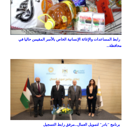
رابط المساعدات والإغاثة الإنسانية الخاص بالأسر المقيمن حاليا في
محافظة...
برنامج "بادر" لتمويل العمال...مرفق رابط التسجيل