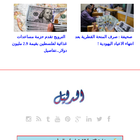
صحيفة : صرف المنحة القطرية بعد
النرويج تقدم حزمة مساعدات
انتهاء الاعياد اليهودية !
غذائية لفلسطين بقيمة 2.9 مليون
دولار...تفاصيل