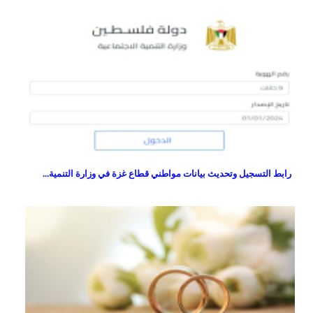
رابط التسجيل وتحديث بيانات مواطني قطاع غزة في وزارة التنمية...