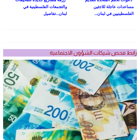
مساعدات عاجلة للاجئين
والتجمعات الفلسطينية في
الفلسطينيين في لبنان...
لبنان...تفاصيل
رابط فحص شيكات الشؤون الاجتماعية