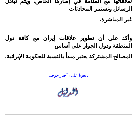
لعلاقاتها مع المنامة في إطارها الخاص، ويتم تبادل
الرسائل وتستمر المحادثات
غير المباشرة.
وأكد على أن تطوير علاقات إيران مع كافة دول
المنطقة ودول الجوار على أساس
المصالح المشتركة يعتبر مبدأ بالنسبة للحكومة الإيرانية.
تابعونا على : أخبار جوجل