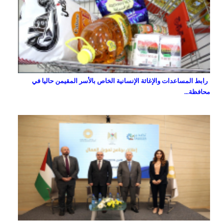
رابط المساعدات والإغاثة الإنسانية الخاص بالأسر المقيمن حاليا في
محافظة...