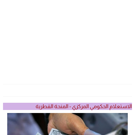
الاستعلام الحكومي المركزي - المنحة القطرية