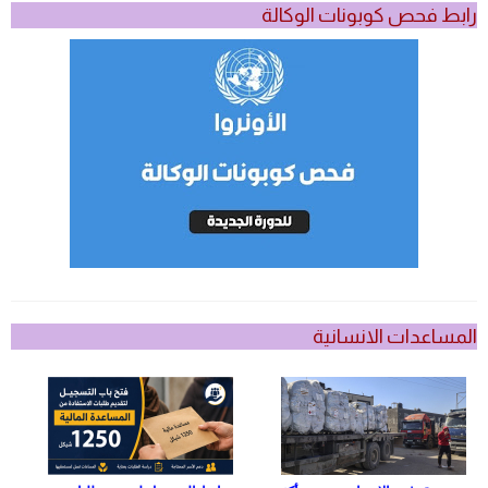
رابط فحص كوبونات الوكالة
المساعدات الانسانية