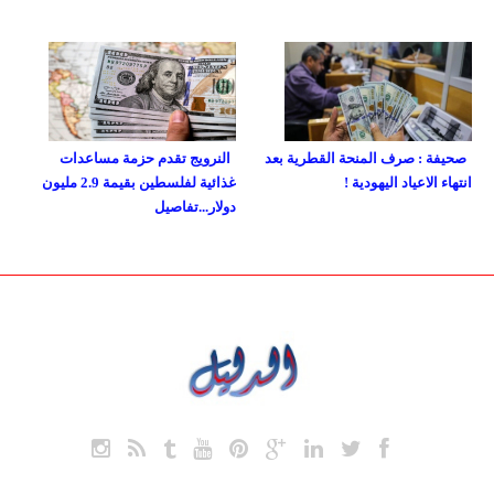
صحيفة : صرف المنحة القطرية بعد
النرويج تقدم حزمة مساعدات
انتهاء الاعياد اليهودية !
غذائية لفلسطين بقيمة 2.9 مليون
دولار...تفاصيل