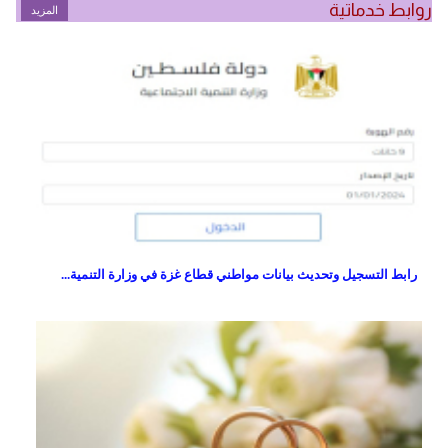
روابط خدماتية
المزيد
رابط التسجيل وتحديث بيانات مواطني قطاع غزة في وزارة التنمية...