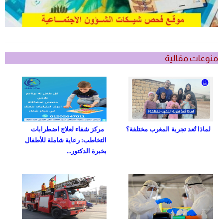
منوعات مقالية
لماذا تُعد تجربة المغرب مختلفة؟
مركز شفاء لعلاج اضطرابات
التخاطب: رعاية شاملة للأطفال
بخبرة الدكتور...