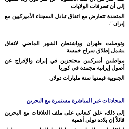
إلى أن تصرفات الولايات
المتحدة تتعارض مع اتفاق تبادل السجناء الأميركيين مع
إيران".
وتوصلت طهران وواشنطن الشهر الماضي لاتفاق
يشمل إطلاق سراح خمسة
مواطنين أميركيين محتجزين في إيران والإفراج عن
أصول إيرانية مجمدة في كوريا
الجنوبية قيمتها ستة مليارات دولار.
المحادثات غير المباشرة مستمرة مع البحرين
إلى ذلك، علق كنعاني على ملف العلاقات مع البحرين
قائلاً إن بلاده تولي أهمية