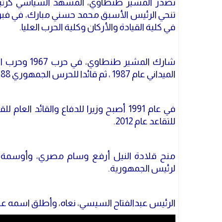
تصدر المشير طنطاوي، المشهد السياسي كرئيس
في كلية القيادة والأركان وكلية الحرب العليا.
الميداني عام 1987 ، ثم قائدا للحرس الجمهوري 1988.
للتقاعد عام 2012.
منح قلادة النيل أرفع وسام مصري، وأوسمة 
لرئيس الجمهورية.
الرئيس عبدالفتاح السيسي، نعاه، وأطلق اسمه ع