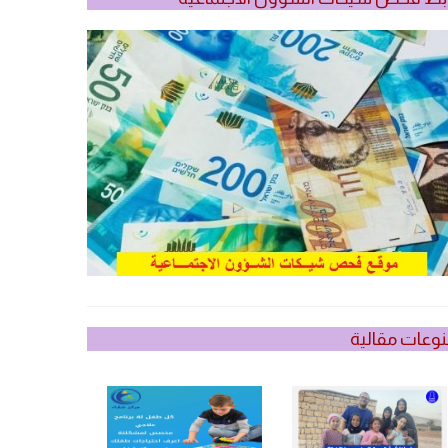
وعات مقالية