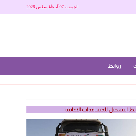
الجمعة، 07 آب/أغسطس 2026
ت
روابط
بط التسجيل للمساعدات الاغاثية