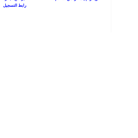
رابط التسجيل