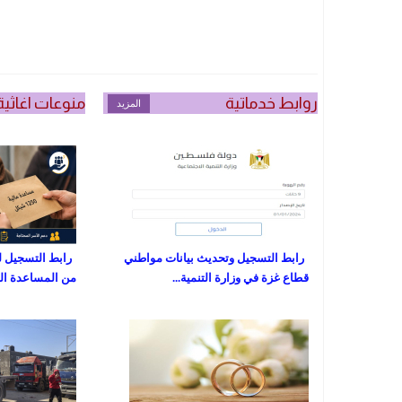
روابط خدماتية
منوعات اغاثية
المزيد
رابط التسجيل وتحديث بيانات مواطني
رابط التسجيل ل
قطاع غزة في وزارة التنمية...
من المساعدة المالية