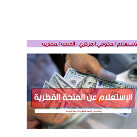
استعلام الحكومي المركزي - المنحة القطرية