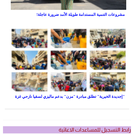
مشروعات التنمية المستدامة طويلة الأمد ضرورة عاجلة!
"إجديدة الخيرية" تطلق مبادرة "مزن" بدعم ماليزي لسقيا نازحي غزة
رابط التسجيل للمساعدات الاغاثية