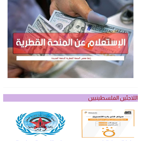
اللاجئين الفلسطينيين