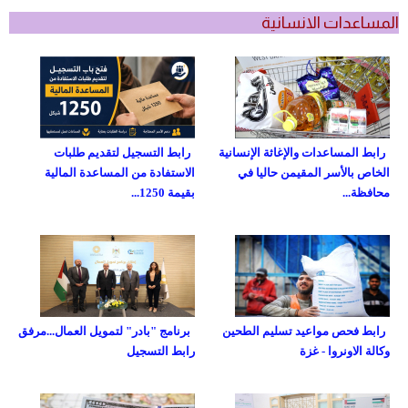
المساعدات الانسانية
رابط المساعدات والإغاثة الإنسانية
رابط التسجيل لتقديم طلبات
الخاص بالأسر المقيمن حاليا في
الاستفادة من المساعدة المالية
محافظة...
بقيمة 1250...
رابط فحص مواعيد تسليم الطحين
برنامج "بادر" لتمويل العمال...مرفق
وكالة الاونروا - غزة
رابط التسجيل