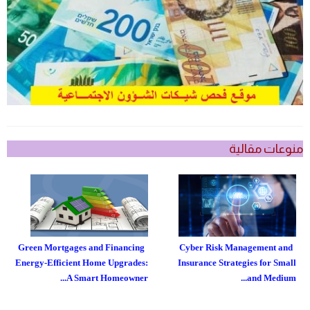
منوعات مقالية
Green Mortgages and Financing
Cyber Risk Management and
Energy-Efficient Home Upgrades:
Insurance Strategies for Small
A Smart Homeowner...
and Medium...