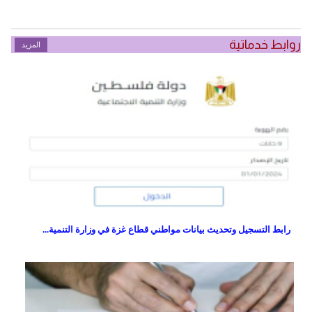
روابط خدماتية
المزيد
رابط التسجيل وتحديث بيانات مواطني قطاع غزة في وزارة التنمية...