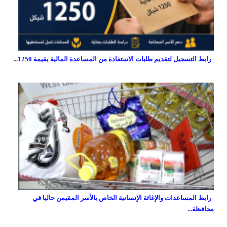
رابط التسجيل لتقديم طلبات الاستفادة من المساعدة المالية بقيمة 1250...
رابط المساعدات والإغاثة الإنسانية الخاص بالأسر المقيمن حاليا في
محافظة...