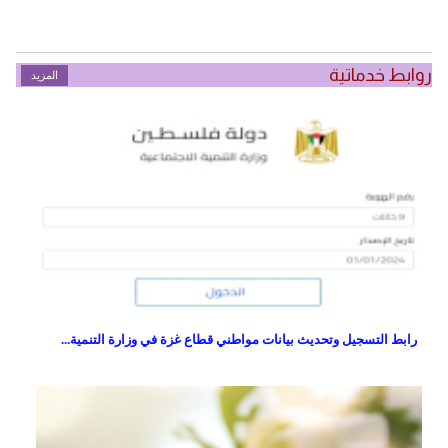
روابط خدماتية
المزيد
رابط التسجيل وتحديث بيانات مواطني قطاع غزة في وزارة التنمية...