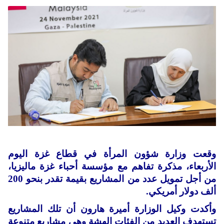
وقعت وزارة شؤون المرأة في قطاع غزة اليوم
الأربعاء، مذكرة تفاهم مع مؤسسة أحباء غزة ماليزيا،
من أجل تمويل عدد من المشاريع بقيمة تقدر بنحو 200
ألف دولار أمريكي.
وأكدت وكيل الوزارة أميرة هارون أن تلك المشاريع
تستهدف العديد من الفئات الهشة وهي مشاريع متنوعة