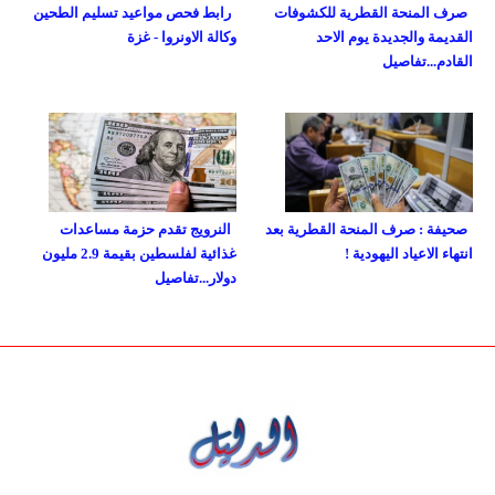
صرف المنحة القطرية للكشوفات
رابط فحص مواعيد تسليم الطحين
القديمة والجديدة يوم الاحد
وكالة الاونروا - غزة
القادم...تفاصيل
صحيفة : صرف المنحة القطرية بعد
النرويج تقدم حزمة مساعدات
انتهاء الاعياد اليهودية !
غذائية لفلسطين بقيمة 2.9 مليون
دولار...تفاصيل