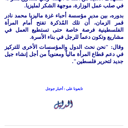
في صلب عمل الوزارة، موجهة الشكر لمليزيا.
بدوره، بين مدير مؤسسة أحباء غزة ماليزيا محمد نادر
قمر الزمان، أن تلك المُذكرة تفتح أمام المرأة
الفلسطينية فرصة خاصة حتى تستطيع العمل في
مشاريع وتكون دعماً للرجل في بناء الأسرة.
وقال: "نحن نحث الدول والمؤسسات الأخرى للتركيز
في دعم قطاع المرأة مالياً ومعنوياً من أجل إنشاء جيل
جديد لتحرير فلسطين".
تابعونا على : أخبار جوجل