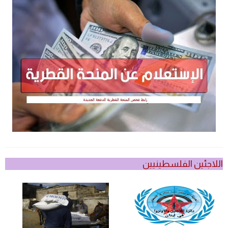
اللاجئين الفلسطينيين