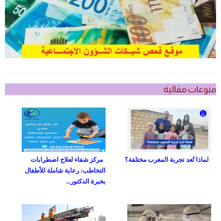
منوعات مقالية
لماذا تُعد تجربة المغرب مختلفة؟
مركز شفاء لعلاج اضطرابات
التخاطب: رعاية شاملة للأطفال
بخبرة الدكتور...