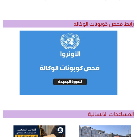
رابط فحص كوبونات الوكالة
المساعدات الانسانية