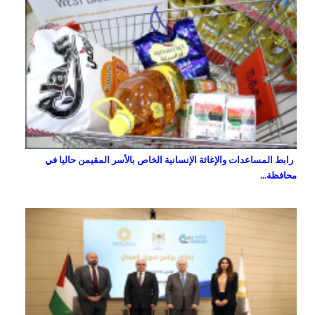
رابط المساعدات والإغاثة الإنسانية الخاص بالأسر المقيمن حاليا في
محافظة...