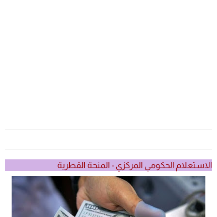
الاستعلام الحكومي المركزي - المنحة القطرية