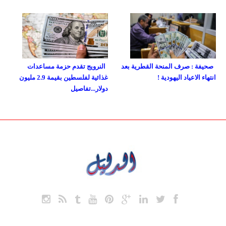
صحيفة : صرف المنحة القطرية بعد
النرويج تقدم حزمة مساعدات
انتهاء الاعياد اليهودية !
غذائية لفلسطين بقيمة 2.9 مليون
دولار...تفاصيل