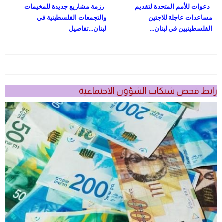
دعوات للأمم المتحدة لتقديم
رزمة مشاريع جديدة للمخيمات
مساعدات عاجلة للاجئين
والتجمعات الفلسطينية في
الفلسطينيين في لبنان...
لبنان...تفاصيل
رابط فحص شيكات الشؤون الاجتماعية