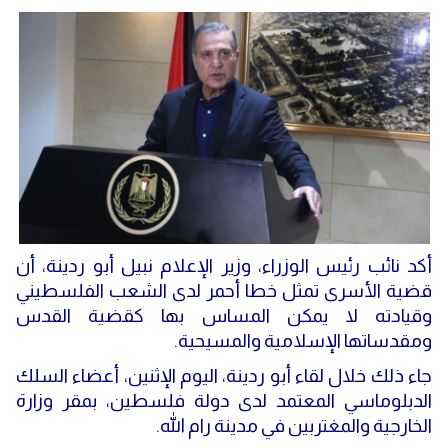
أكد نائب رئيس الوزراء، وزير الإعلام نبيل أبو ردينة، أن
قضية الأسرى تمثل خطا أحمر لدى الشعب الفلسطيني
وقيادته لا يمكن المساس بها كقضية القدس
ومقدساتها الإسلامية والمسيحية.
جاء ذلك خلال لقاء أبو ردينة، اليوم الإثنين، أعضاء السلك
الدبلوماسي المعتمد لدى دولة فلسطين، بمقر وزارة
الخارجية والمغتربين في مدينة رام الله.