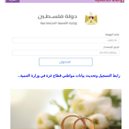
رابط التسجيل وتحديث بيانات مواطني قطاع غزة في وزارة التنمية...