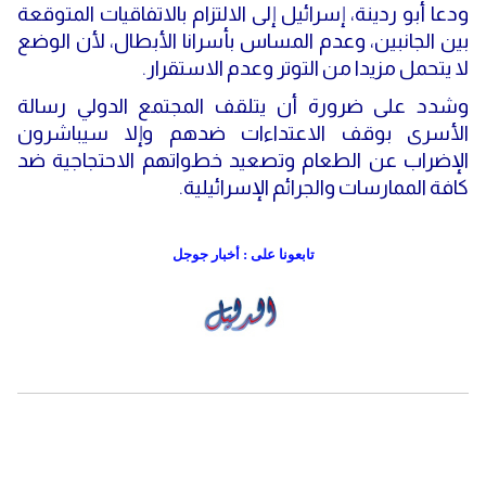
ودعا أبو ردينة، إسرائيل إلى الالتزام بالاتفاقيات المتوقعة
بين الجانبين، وعدم المساس بأسرانا الأبطال، لأن الوضع
لا يتحمل مزيدا من التوتر وعدم الاستقرار.
وشدد على ضرورة أن يتلقف المجتمع الدولي رسالة
الأسرى بوقف الاعتداءات ضدهم وإلا سيباشرون
الإضراب عن الطعام وتصعيد خطواتهم الاحتجاجية ضد
كافة الممارسات والجرائم الإسرائيلية.
تابعونا على : أخبار جوجل