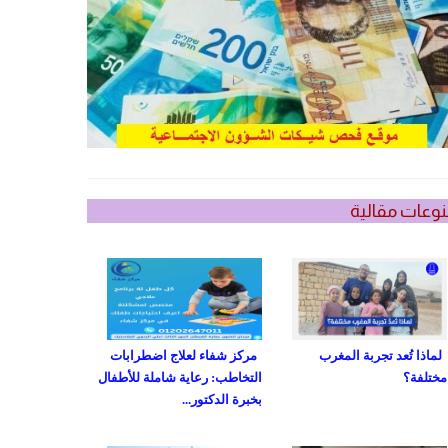
وعات مقالية
لماذا تُعد تجربة المغرب
مركز شفاء لعلاج اضطرابات
مختلفة؟
التخاطب: رعاية شاملة للأطفال
بخبرة الدكتور...