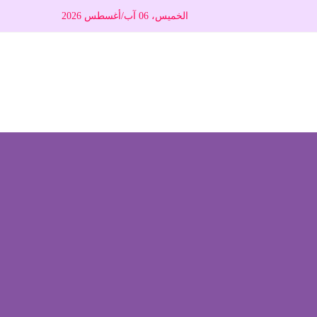
الخميس، 06 آب/أغسطس 2026