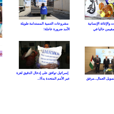
والإغاثة الإنسانية
مشروعات التنمية المستدامة طويلة
مقيمن حاليا في
الأمد ضرورة عاجلة!
من
إسرائيل توافق على إدخال الدقيق لغزة
تمويل العمال...مرفق
عبر الأمم المتحدة بدءًا...