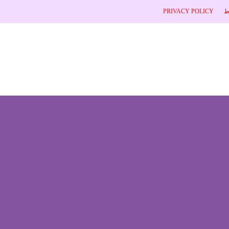
ط
PRIVACY POLICY