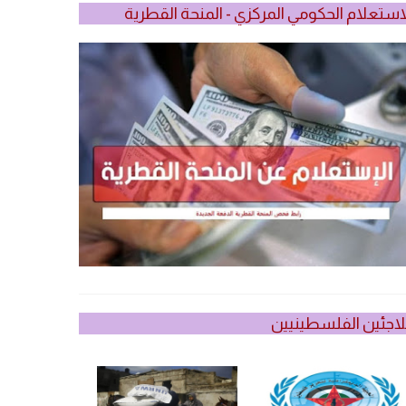
استعلام الحكومي المركزي - المنحة القطرية
لاجئين الفلسطينيين