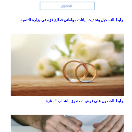
رابط التسجيل وتحديث بيانات مواطني قطاع غزة في وزارة التنمية...
رابط الحصول على قرض "صندوق الشباب " - غزة