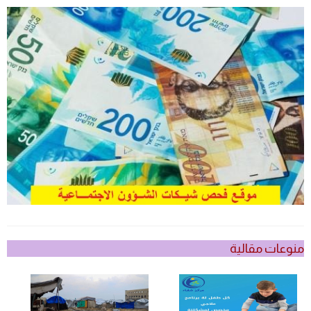
منوعات مقالية