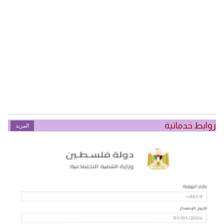
روابط خدماتية
المزيد