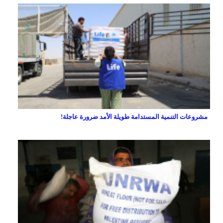
مشروعات التنمية المستدامة طويلة الأمد ضرورة عاجلة!