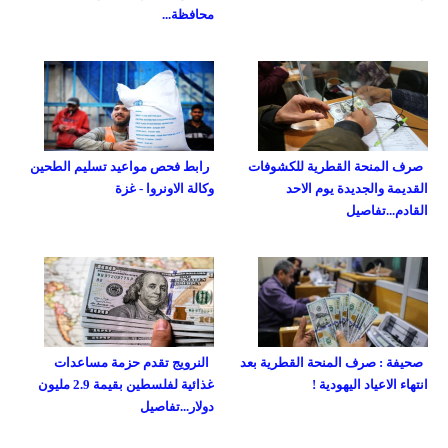
محافظة...
صرف المنحة القطرية للكشوفات
رابط فحص مواعيد تسليم الطحين
القديمة والجديدة يوم الاحد
وكالة الاونروا - غزة
القادم...تفاصيل
صحيفة : صرف المنحة القطرية بعد
النرويج تقدم حزمة مساعدات
انتهاء الاعياد اليهودية !
غذائية لفلسطين بقيمة 2.9 مليون
دولار...تفاصيل