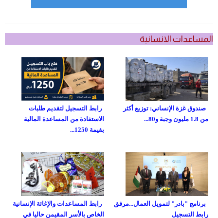
المساعدات الانسانية
صندوق غزة الإنساني: توزيع أكثر
رابط التسجيل لتقديم طلبات
من 1.8 مليون وجبة و80...
الاستفادة من المساعدة المالية
بقيمة 1250...
برنامج "بادر" لتمويل العمال...مرفق
رابط المساعدات والإغاثة الإنسانية
رابط التسجيل
الخاص بالأسر المقيمن حاليا في