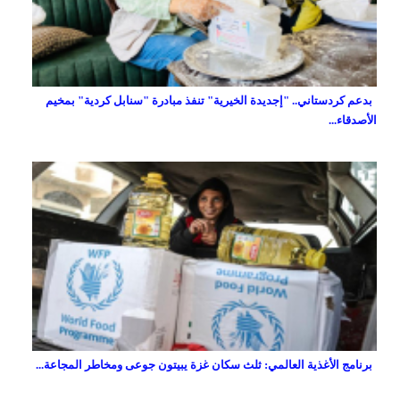
بدعم كردستاني.. "إجديدة الخيرية" تنفذ مبادرة "سنابل كردية" بمخيم
الأصدقاء...
برنامج الأغذية العالمي: ثلث سكان غزة يبيتون جوعى ومخاطر المجاعة...