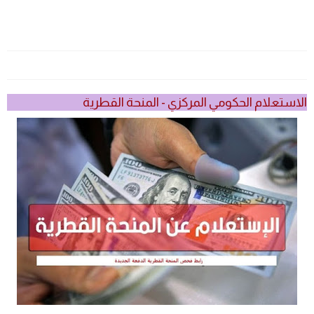
الاستعلام الحكومي المركزي - المنحة القطرية