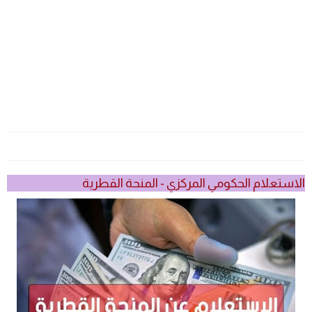
الاستعلام الحكومي المركزي - المنحة القطرية