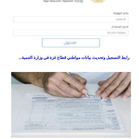
رابط التسجيل وتحديث بيانات مواطني قطاع غزة في وزارة التنمية...