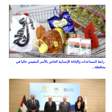
رابط المساعدات والإغاثة الإنسانية الخاص بالأسر المقيمن حاليا في
محافظة...