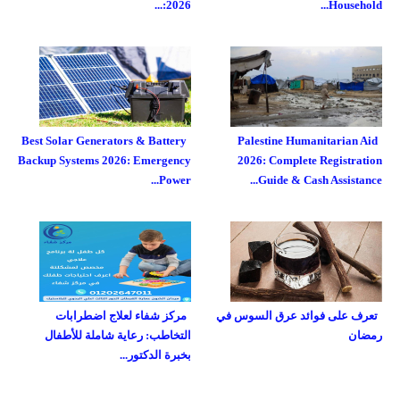
2026:...
Household...
Best Solar Generators & Battery
Palestine Humanitarian Aid
Backup Systems 2026: Emergency
2026: Complete Registration
Power...
Guide & Cash Assistance...
تعرف على فوائد عرق السوس في
مركز شفاء لعلاج اضطرابات
رمضان
التخاطب: رعاية شاملة للأطفال
بخبرة الدكتور...