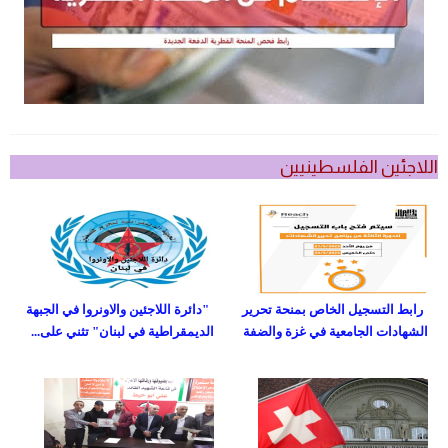
اللاجئين الفلسطينيين
رابط التسجيل الخاص بمنحة تحرير
"دائرة اللاجئين والاونروا في الجبهة
الشهادات الجامعية في غزة والضفة
الديمقراطية في لبنان" تثني على...