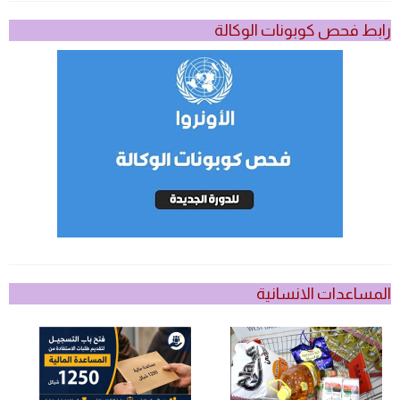
رابط فحص كوبونات الوكالة
المساعدات الانسانية