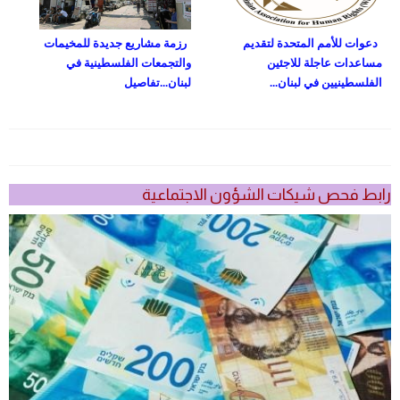
دعوات للأمم المتحدة لتقديم
رزمة مشاريع جديدة للمخيمات
مساعدات عاجلة للاجئين
والتجمعات الفلسطينية في
الفلسطينيين في لبنان...
لبنان...تفاصيل
رابط فحص شيكات الشؤون الاجتماعية