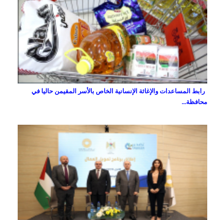
رابط المساعدات والإغاثة الإنسانية الخاص بالأسر المقيمن حاليا في
محافظة...