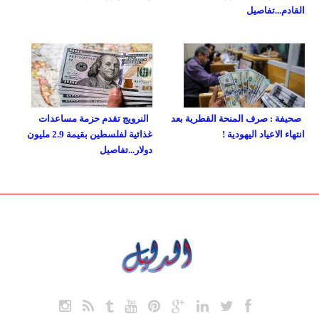
القادم...تفاصيل
صحيفة : صرف المنحة القطرية بعد
النرويج تقدم حزمة مساعدات
انتهاء الاعياد اليهودية !
غذائية لفلسطين بقيمة 2.9 مليون
دولار...تفاصيل