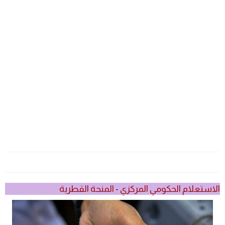
الاستعلام الحكومي المركزي - المنحة القطرية