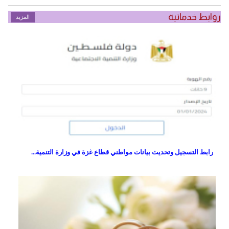
روابط خدماتية
المزيد
رابط التسجيل وتحديث بيانات مواطني قطاع غزة في وزارة التنمية...