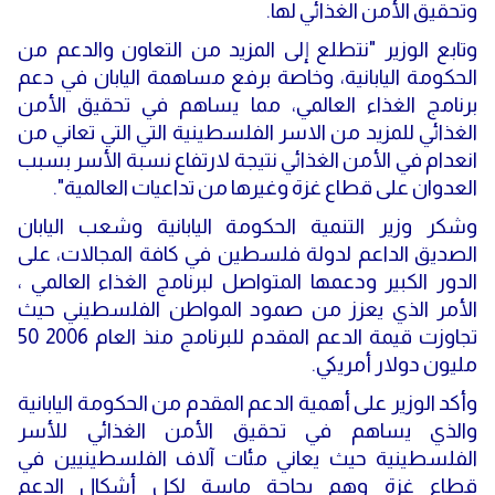
وتحقيق الأمن الغذائي لها.
وتابع الوزير "نتطلع إلى المزيد من التعاون والدعم من
الحكومة اليابانية، وخاصة برفع مساهمة اليابان في دعم
برنامج الغذاء العالمي، مما يساهم في تحقيق الأمن
الغذائي للمزيد من الاسر الفلسطينية التي التي تعاني من
انعدام في الأمن الغذائي نتيجة لارتفاع نسبة الأسر بسبب
العدوان على قطاع غزة وغيرها من تداعيات العالمية".
وشكر وزير التنمية الحكومة اليابانية وشعب اليابان
الصديق الداعم لدولة فلسطين في كافة المجالات، على
الدور الكبير ودعمها المتواصل لبرنامج الغذاء العالمي ،
الأمر الذي يعزز من صمود المواطن الفلسطيني حيث
تجاوزت قيمة الدعم المقدم للبرنامج منذ العام 2006 50
مليون دولار أمريكي.
وأكد الوزير على أهمية الدعم المقدم من الحكومة اليابانية
والذي يساهم في تحقيق الأمن الغذائي للأسر
الفلسطينية حيث يعاني مئات آلاف الفلسطينيين في
قطاع غزة وهم بحاجة ماسة لكل أشكال الدعم