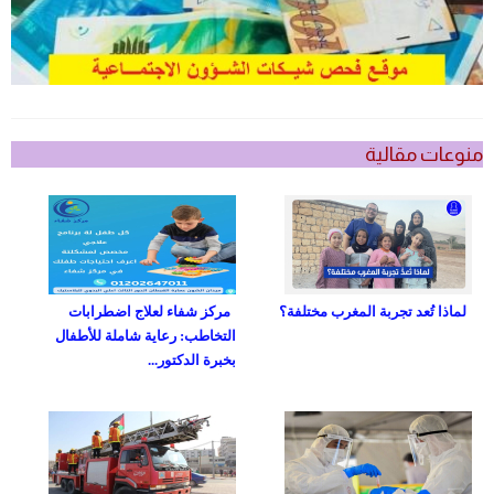
منوعات مقالية
لماذا تُعد تجربة المغرب مختلفة؟
مركز شفاء لعلاج اضطرابات
التخاطب: رعاية شاملة للأطفال
بخبرة الدكتور...