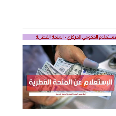
استعلام الحكومي المركزي - المنحة القطرية