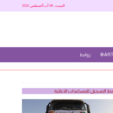
السبت، 08 آب/أغسطس 2026
ARTI
روابط
بط التسجيل للمساعدات الاغاثية