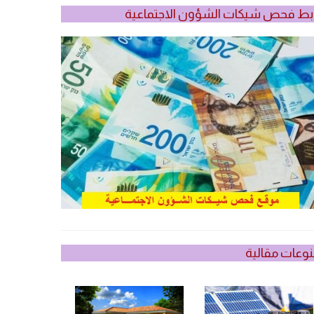
بط فحص شيكات الشؤون الاجتماعية
وعات مقالية