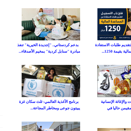
تقديم طلبات الاستفادة
بدعم كردستاني.. "إجديدة الخيرية" تنفذ
 بقيمة 1250...
مبادرة "سنابل كردية" بمخيم الأصدقاء...
والإغاثة الإنسانية
برنامج الأغذية العالمي: ثلث سكان غزة
مقيمن حاليا في
يبيتون جوعى ومخاطر المجاعة...