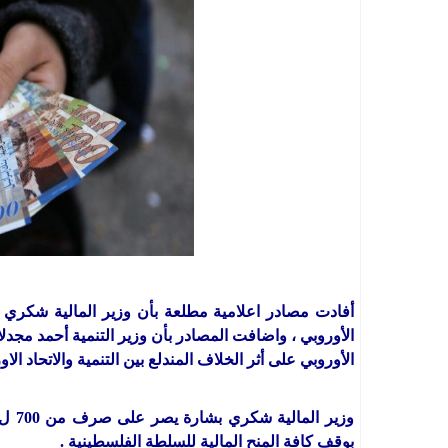
أفادت مصادر اعلامية مطلعة بأن وزير المالية شكري بش
الأوروبي ، واضافت المصادر بأن وزير التنمية أحمد مجدلان
الأوروبي على أثر الخلاف المندلع بين التنمية والاتحاد الاو
بوقف كافة المنح المالية للسلطة الفلسطينية .