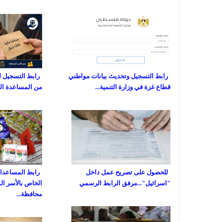
رابط التسجيل وتحديث بيانات مواطني
رابط التسجيل ل
قطاع غزة في وزارة التنمية...
من المساعدة المالية
للحصول على تصريح عمل داخل
رابط المساعدات 
"اسرائيل"...مرفق الرابط الرسمي
الخاص بالأسر ال
محافظة...