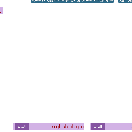
ال
منوعات اخبارية
المزيد
المزيد