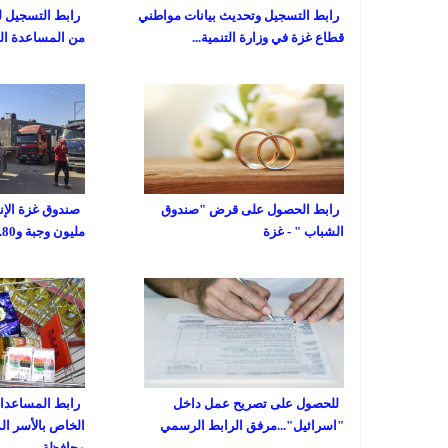
رابط التسجيل وتحديث بيانات مواطني
رابط التسجيل ل
قطاع غزة في وزارة التنمية...
من المساعدة المالية
رابط الحصول على قرض "صندوق
الشباب " - غزة
مليون وجبة و80...
للحصول على تصريح عمل داخل
رابط المساعدات 
"اسرائيل"...مرفق الرابط الرسمي
الخاص بالأسر ال
محافظة...