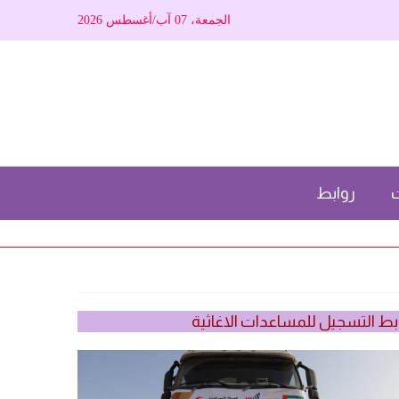
الجمعة، 07 آب/أغسطس 2026
ت
روابط
بط التسجيل للمساعدات الاغاثية