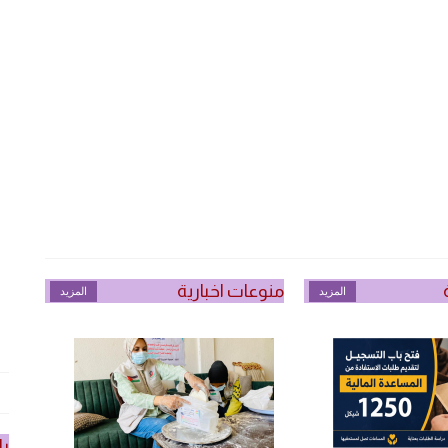
منوعات اخبارية
المزيد
المزيد
را