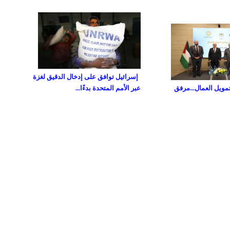
إسرائيل توافق على إدخال الدقيق لغزة
تمويل العمال...مرفق
عبر الأمم المتحدة بدءًا...