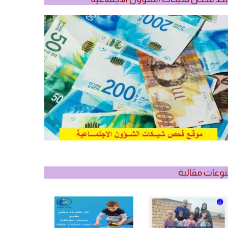
وعات مقالية