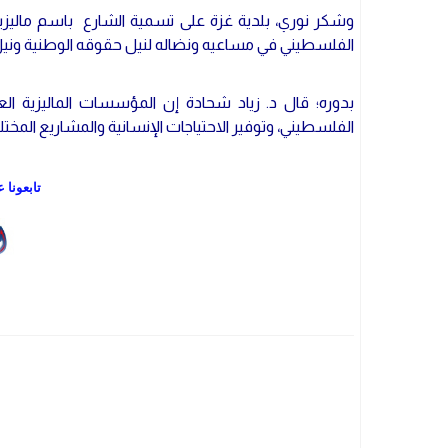
وشكر نوري، بلدية غزة على تسمية الشارع باسم ماليزي
الفلسطيني في مساعيه ونضاله لنيل حقوقه الوطنية ونيل 
بدوره؛ قال د. زياد شحادة إن المؤسسات الماليزية ا
الفلسطيني، وتوفير الاحتياجات الإنسانية والمشاريع المخ
تابعونا 