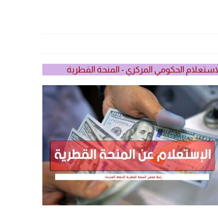
استعلام الحكومي المركزي - المنحة القطرية