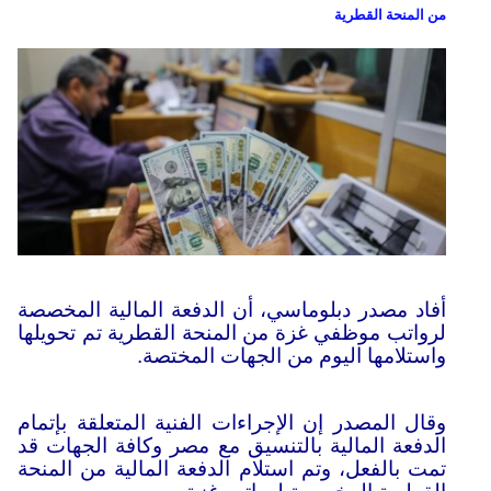
من المنحة القطرية
أفاد مصدر دبلوماسي، أن الدفعة المالية المخصصة
لرواتب موظفي غزة من المنحة القطرية تم تحويلها
واستلامها اليوم من الجهات المختصة.
وقال المصدر إن الإجراءات الفنية المتعلقة بإتمام
الدفعة المالية بالتنسيق مع مصر وكافة الجهات قد
تمت بالفعل، وتم استلام الدفعة المالية من المنحة