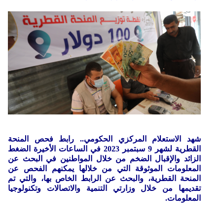
شهد الاستعلام المركزي الحكومي.. رابط فحص المنحة
القطرية لشهر 9 سبتمبر 2023 في الساعات الأخيرة الضغط
الزائد والإقبال الضخم من خلال المواطنين في البحث عن
المعلومات الموثوقة التي من خلالها يمكنهم الفحص عن
المنحة القطرية، والبحث عن الرابط الخاص بها، والتي تم
تقديمها من خلال وزارتي التنمية والاتصالات وتكنولوجيا
المعلومات.