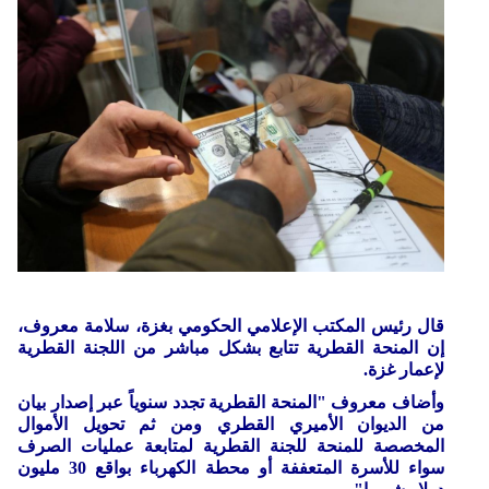
قال رئيس المكتب الإعلامي الحكومي بغزة، سلامة معروف،
إن المنحة القطرية تتابع بشكل مباشر من اللجنة القطرية
لإعمار غزة.
وأضاف معروف "المنحة القطرية تجدد سنوياً عبر إصدار بيان
من الديوان الأميري القطري ومن ثم تحويل الأموال
المخصصة للمنحة للجنة القطرية لمتابعة عمليات الصرف
سواء للأسرة المتعففة أو محطة الكهرباء بواقع 30 مليون