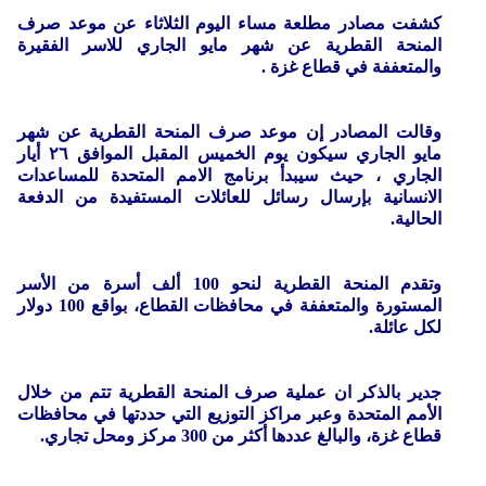
كشفت مصادر مطلعة مساء اليوم الثلاثاء عن موعد صرف
المنحة القطرية عن شهر مايو الجاري للاسر الفقيرة
والمتعففة في قطاع غزة .
وقالت المصادر إن موعد صرف المنحة القطرية عن شهر
مايو الجاري سيكون يوم الخميس المقبل الموافق ٢٦ أيار
الجاري ، حيث سيبدأ برنامج الامم المتحدة للمساعدات
الانسانية بإرسال رسائل للعائلات المستفيدة من الدفعة
الحالية.
وتقدم المنحة القطرية لنحو 100 ألف أسرة من الأسر
المستورة والمتعففة في محافظات القطاع، بواقع 100 دولار
لكل عائلة.
جدير بالذكر ان عملية صرف المنحة القطرية تتم من خلال
الأمم المتحدة وعبر مراكز التوزيع التي حددتها في محافظات
قطاع غزة، والبالغ عددها أكثر من 300 مركز ومحل تجاري.