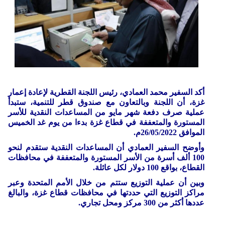
أكد السفير محمد العمادي، رئيس اللجنة القطرية لإعادة إعمار
غزة، أن اللجنة وبالتعاون مع صندوق قطر للتنمية، ستبدأ
عملية صرف دفعة شهر مايو من المساعدات النقدية للأسر
المستورة والمتعففة في قطاع غزة بدءا من يوم غد الخميس
الموافق 26/05/2022م.
وأوضح السفير العمادي أن المساعدات النقدية ستقدم لنحو
100 ألف أسرة من الأسر المستورة والمتعففة في محافظات
القطاع، بواقع 100 دولار لكل عائلة.
وبين أن عملية التوزيع ستتم من خلال الأمم المتحدة وعبر
مراكز التوزيع التي حددتها في محافظات قطاع غزة، والبالغ
عددها أكثر من 300 مركز ومحل تجاري.