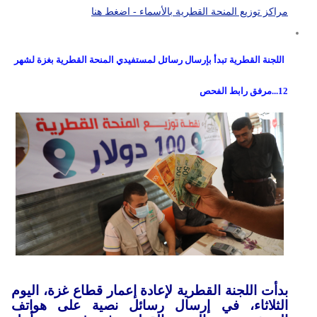
مراكز توزيع المنحة القطرية بالأسماء - اضغط هنا
اللجنة القطرية تبدأ بإرسال رسائل لمستفيدي المنحة القطرية بغزة لشهر
12...مرفق رابط الفحص
بدأت اللجنة القطرية لإعادة إعمار قطاع غزة، اليوم
الثلاثاء، في إرسال رسائل نصية على هواتف