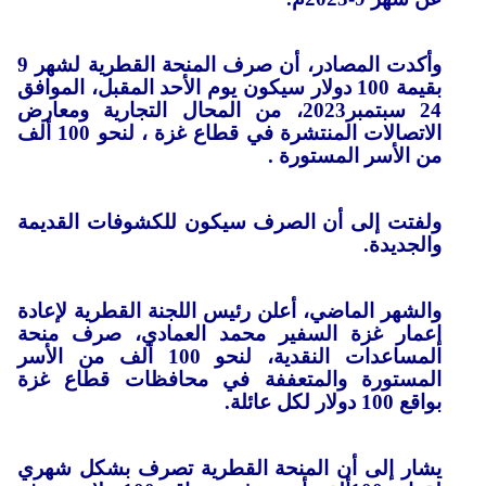
وأكدت المصادر، أن صرف المنحة القطرية لشهر 9
بقيمة 100 دولار سيكون يوم الأحد المقبل، الموافق
24 سبتمبر2023، من المحال التجارية ومعارض
الاتصالات المنتشرة في قطاع غزة ، لنحو 100 ألف
من الأسر المستورة .
ولفتت إلى أن الصرف سيكون للكشوفات القديمة
والجديدة.
والشهر الماضي، أعلن رئيس اللجنة القطرية لإعادة
إعمار غزة السفير محمد العمادي، صرف منحة
المساعدات النقدية، لنحو 100 ألف من الأسر
المستورة والمتعففة في محافظات قطاع غزة
بواقع 100 دولار لكل عائلة.
يشار إلى أن المنحة القطرية تصرف بشكل شهري