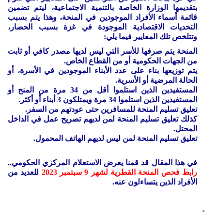
بتقديمها الوزارة الخاصة بالتنمية الاجتماعية، ليتم تضمين
قائمة أسماء الأفراد الموجودين في المنحة، وهذا يتم بسبب
التحديات الاقتصادية الموجودة في غزة بسبب الحصار،
وتتلخص تلك المعايير فيما يلي:
المنحة يتم صرفها للأسر التي ليس لديها مصدر كافي أو ثابت
من الجهات الحكومية أو من القطاع الخاص.
يتم توزيعها بناء على عدد الأبناء الموجودين في الأسرة، أو
الحالة المرضية أو الأسرية.
المستفيدين الذين استلموا أقل من 34 مرة من المنح أو
المستفيدين الذين استلموا 34 مرة ويمتلكون 3 أبناء أو أكثر.
تعليق تسليم المنحة للمسافرين حتى عودتهم من السفر.
كذلك تعليق تسليم المنحة لمن لديهم تصريح عمل في الداخل
المحتل.
تعليق تسليم المنحة لمن ليس لديهم الهاتف المحمول.
في هذا المقال قد قمنا يعرض الاستعلام المركزي الحكومي..
رابط فحص المنحة القطرية لشهر 9 سبتمبر 2023
للعديد من
الأفراد الذين يتساءلون عنه.