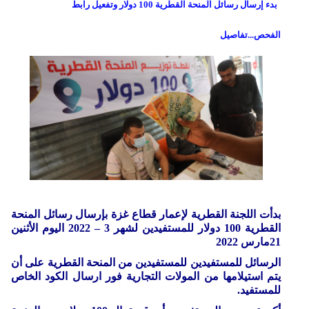
بدء إرسال رسائل المنحة القطرية 100 دولار وتفعيل رابط
الفحص...تفاصيل
بدأت اللجنة القطرية لإعمار قطاع غزة بإرسال رسائل المنحة
القطرية 100 دولار للمستفيدين لشهر 3 – 2022 اليوم الأثنين
21مارس 2022
الرسائل للمستفيدين للمستفيدين من المنحة القطرية على أن
يتم استيلامها من المولات التجارية فور ارسال الكود الخاص
للمستفيد.