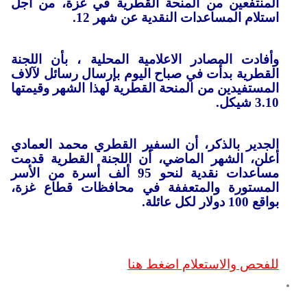
المنتفعين من المنحة القطرية في غزة، من أجل
استلام المساعدات النقدية عن شهر 12.
وأفادت المصادر الاعلامية المحلية ، بأن اللجنة
القطرية بدأت في صباح اليوم بإرسال رسائل لآلاف
المستفيدين من المنحة القطرية لهذا الشهر وقيمتها
3.10 شيكل.
الجدير بالذكر، أن السفير القطري محمد العمادي
أعلن، الشهر الماضي، أن اللجنة القطرية قدمت
مساعدات نقدية لنحو 95 ألف أسرة من الأسر
المستورة والمتعففة في محافظات قطاع غزة،
بواقع 100 دولار لكل عائلة.
للفحص والاستعلام اضغط هنا