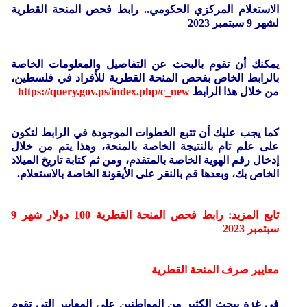
الاستعلام المركزي الحكومي.. رابط فحص المنحة القطرية
لشهر 9 سبتمبر 2023
يمكنك أن تقوم بالبحث عن التفاصيل والمعلومات الخاصة
بالرابط الخاص بفحص المنحة القطرية للأفراد في فلسطين،
من خلال هذا الرابط
https://query.gov.ps/index.php/c_new
كما يجب عليك أن تتبع الخطوات الموجودة في الرابط لتكون
على علم تام بالنتيجة الخاصة بالمنحة، وهذا يتم من خلال
إدخال رقم الهوية الخاصة بالمتقدم، ومن ثم كتابة تاريخ الميلاد
الخاص بك، وبعدها قم بالنقر على الأيقونة الخاصة بالاستعلام.
تابع المزيد: رابط فحص المنحة القطرية 100 دولار شهر 9
سبتمبر 2023
معايير صرف المنحة القطرية
في غزة يبحث الكثير من المواطنين على المعايير التي تقوم