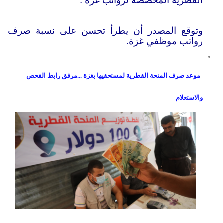
القطرية المخصصة لرواتب غزة .
وتوقع المصدر أن يطرأ تحسن على نسبة صرف
رواتب موظفي غزة.
موعد صرف المنحة القطرية لمستحقيها بغزة ...مرفق رابط الفحص
والاستعلام