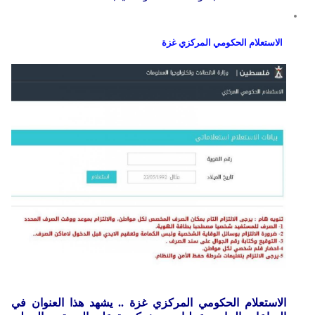
الاستعلام الحكومي المركزي غزة
الاستعلام الحكومي المركزي غزة .. يشهد هذا العنوان في