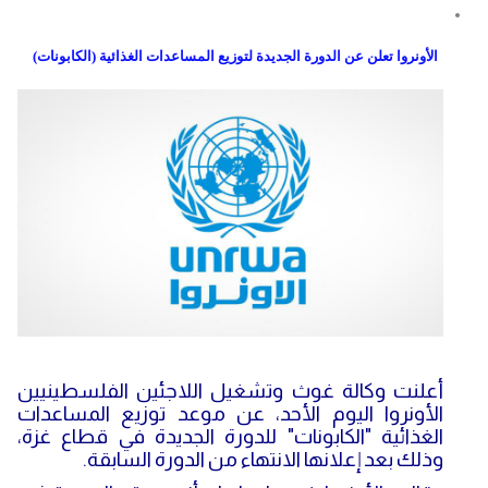
الأونروا تعلن عن الدورة الجديدة لتوزيع المساعدات الغذائية (الكابونات)
أعلنت وكالة غوث وتشغيل اللاجئين الفلسطينيين
الأونروا اليوم الأحد، عن موعد توزيع المساعدات
الغذائية "الكابونات" للدورة الجديدة في قطاع غزة،
وذلك بعد إعلانها الانتهاء من الدورة السابقة.