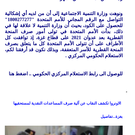
ونوهت وزارة التنمية الاجتماعية إلى أن من لديه أي إشكالية
التواصل مع الرقم المجاني للأمم المتحدة "1800277277"
للحصول على الكود، بحيث أن وزارة التنمية لا علاقة لها في
ذلك، بدأت الأمم المتحدة في تولى أمور صرف المنحة
القطرية بعد عدوان 2021 على قطاع غزة، إذ توافقت كل
الأطراف على أن تتولى الأمم المتحدة كل ما يتعلق بصرف
المنحة القطرية للأسر المتعففة، وبذلك نكون قد أرفقنا لكم،
الاستعلام الحكومي المركزي .
للوصول الى رابط الاستعلام المركزي الحكومي .. اضغط هنا
الاونروا تكشف النقاب عن آلية صرف المساعدات النقدية لمستحقيها
بغزة...تفاصيل