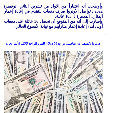
وأوضحت أنه اعتباراً من الاول من تشرين الثاني (نوفمبر)
2022 ، تواصل الأونروا صرف دفعات للتقدم في إعادة إعمار
المنازل المدمرة ل 165 عائلة.
وأشارت إلى أنه من المتوقع أن تحصل 56 عائلة على دفعات
أولى لبدء إعادة إعمار منازلهم مع نهاية الأسبوع الحالي.
الاونروا تكشف عن تفاصيل توزيع 50 دولارًا للفرد الواحد لآلاف الأسر بغزة