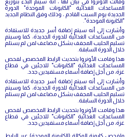
وقالت الأونروا في بيان لها ، أنه سيتم البدء بتوزيع
المساعدات الغذائية "الكابونات الموحدة" الدورة
الجديدة يوم السبت القادم ، وذلك وفق النظام الجديد
"الكابونة الموحدة".
وأشارت إلى أنه سيتم إضافة أسر جديدة للاستفادة
من المساعدات الغذائية للدورة الجديدة، كما وسيتم
تسليم الحليب المجفف بشكل مضاعف لمن لم يستلم
خلال الدورة السابقة.
هذا وقامت الأونروا بتحديث الرابط المخصص لفحص
المساعدات الغذائية "الكابونات" للاجئين في قطاع
غزة، من أجل إضافة أسماء مستفيدين جدد.
وأشارت إلى أنه سيتم إضافة أسر جديدة للاستفادة
من المساعدات الغذائية للدورة الجديدة، كما وسيتم
تسليم الحليب المجفف بشكل مضاعف لمن لم يستلم
خلال الدورة السابقة.
هذا وقامت الأونروا بتحديث الرابط المخصص لفحص
المساعدات الغذائية "الكابونات" للاجئين في قطاع
غزة، من أجل إضافة أسماء مستفيدين جدد.
ولفحص كابونة الوكالة (الكابونة الموحدة) عبر الرابط