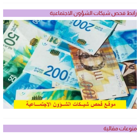
رابط فحص شيكات الشؤون الاجتماعية
منوعات مقالية