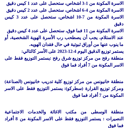
الاسرة المكونة من 1-3 اشخاص، ستحصل على عدد 1 كيس دقيق
الاسرة المكونة من 4-6 اشخاص، ستحصل على عدد 2 كيس دقيق
الاسرة المكونة من 7-10 اشخاص، ستحصل على عدد 3 كيس
دقيق
الاسرة المكونة من 11 فما فوق، ستحصل على عدد 4 كيس دقيق
عند الاستلام، يجب أن يصطحب رب الأسرة الهوية الشخصية، أو
ما ينوب عنها من أوراق ثبوتية في حال فقدان الهويه.
يستمر توزيع الدقيق اليوم 4-12-2023 على الأسر كالتالي:
منطقة رفح من مركز توزيع شرق رفح :يستمر التوزيع فقط على
الاسر المكونة من 7 أفراد فما فوق
منطقة خانيونس من مركز توزيع كلية تدريب خانيونس (الصناعة)
ومركز توزيع القرارة (سطركو): يستمر التوزيع فقط على الاسر
المكونة من 7 أفراد فما فوق
منطقة الوسطى من مكتب الاغاثة والخدمات الاجتماعية
النصيرات : يستمر التوزيع فقط على الاسر المكونة من 8 أفراد
فما فوق