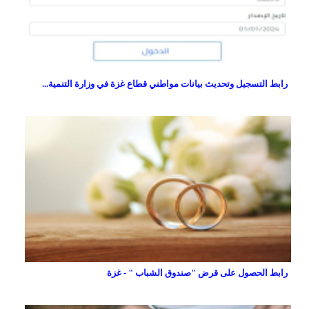
رابط التسجيل وتحديث بيانات مواطني قطاع غزة في وزارة التنمية...
رابط الحصول على قرض "صندوق الشباب " - غزة