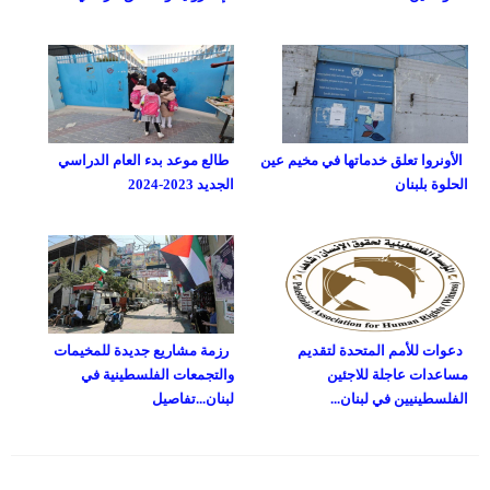
الأونروا تعلق خدماتها في مخيم عين
طالع موعد بدء العام الدراسي
الحلوة بلبنان
الجديد 2023-2024
دعوات للأمم المتحدة لتقديم
رزمة مشاريع جديدة للمخيمات
مساعدات عاجلة للاجئين
والتجمعات الفلسطينية في
الفلسطينيين في لبنان...
لبنان...تفاصيل