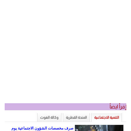
إقرأ ايضاً
التنمية الاجتماعية
المنحة القطرية
وكالة الغوث
المزيد
صرف مخصصات الشؤون الاجتماعية يوم