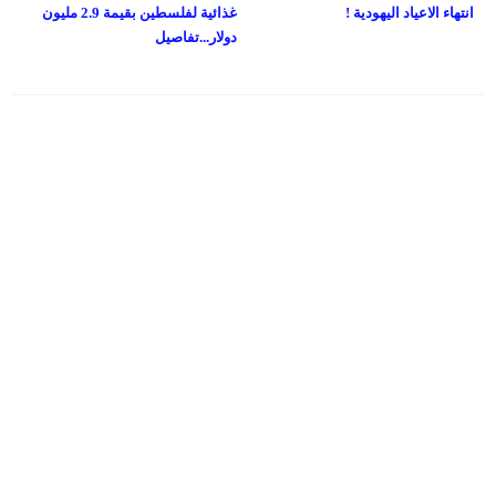
انتهاء الاعياد اليهودية !
غذائية لفلسطين بقيمة 2.9 مليون
دولار...تفاصيل