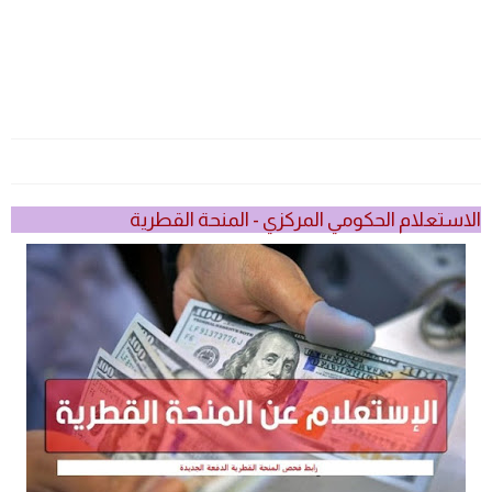
الاستعلام الحكومي المركزي - المنحة القطرية