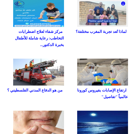
لماذا تُعد تجربة المغرب مختلفة؟
مركز شفاء لعلاج اضطرابات
التخاطب: رعاية شاملة للأطفال
بخبرة الدكتور...
ارتفاع الإصابات بفيروس كورونا
من هو الدفاع المدني الفلسطيني ؟
عالمياً "تفاصيل"