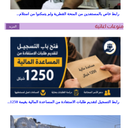
رابط خاص بالمستفدين من المنحة القطرية ولم يتمكنوا من استلام...
منوعات اغاثية
المزيد
رابط التسجيل لتقديم طلبات الاستفادة من المساعدة المالية بقيمة 1250...