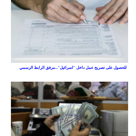
للحصول على تصريح عمل داخل "اسرائيل"...مرفق الرابط الرسمي