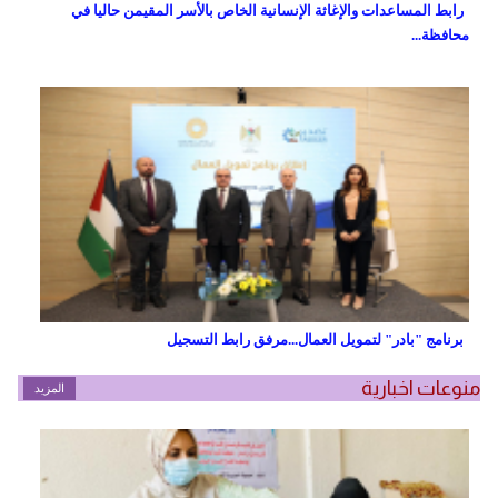
رابط المساعدات والإغاثة الإنسانية الخاص بالأسر المقيمن حاليا في
محافظة...
برنامج "بادر" لتمويل العمال...مرفق رابط التسجيل
منوعات اخبارية
المزيد