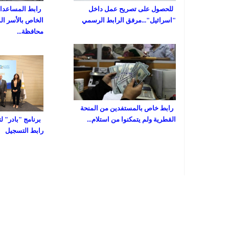
للحصول على تصريح عمل داخل
رابط المساعدات 
"اسرائيل"...مرفق الرابط الرسمي
الخاص بالأسر ال
محافظة...
رابط خاص بالمستفدين من المنحة
القطرية ولم يتمكنوا من استلام...
برنامج "بادر" ل
رابط التسجيل