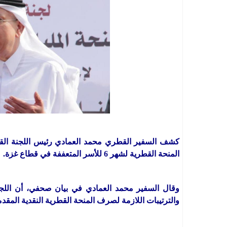
كشف السفير القطري محمد العمادي رئيس اللجنة القط
المنحة القطرية لشهر 6 للأسر المتعففة في قطاع غزة.
وقال السفير محمد العمادي في بيان صحفي، أن اللجن
والترتيبات اللازمة لصرف المنحة القطرية النقدية المق