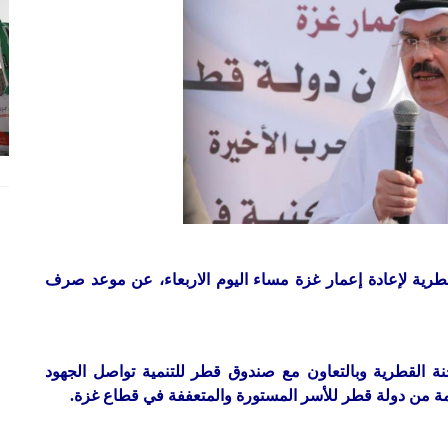
رية لإعادة إعمار غزة مساء اليوم الاربعاء، عن موعد صرف
ة القطرية وبالتعاون مع صندوق قطر للتنمية تواصل الجهود
دمة من دولة قطر للأسر المستورة والمتعففة في قطاع غزة.