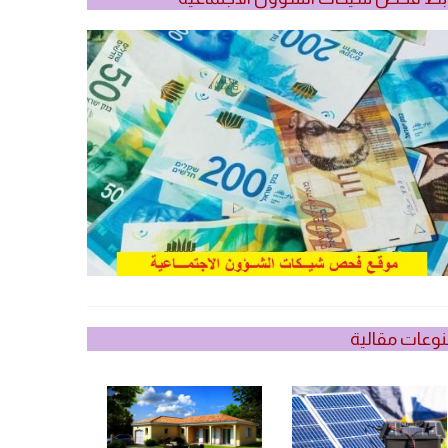
وعات مقالية