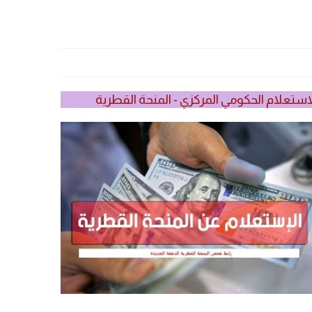
استعلام الحكومي المركزي - المنحة القطرية