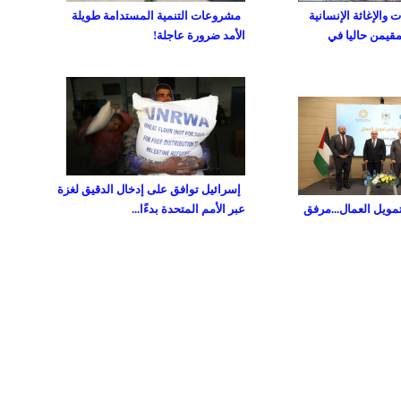
والإغاثة الإنسانية
مشروعات التنمية المستدامة طويلة
مقيمن حاليا في
الأمد ضرورة عاجلة!
إسرائيل توافق على إدخال الدقيق لغزة
تمويل العمال...مرفق
عبر الأمم المتحدة بدءًا...