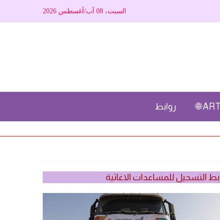
السبت، 08 آب/أغسطس 2026
ARTI
روابط
بط التسجيل للمساعدات الاغاثية