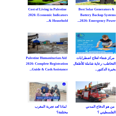
Cost of Living in Palestine
Best Solar Generators &
2026: Economic Indicators
Battery Backup Systems
& Household...
2026: Emergency Power...
مركز شفاء لعلاج اضطرابات
Palestine Humanitarian Aid
التخاطب: رعاية شاملة للأطفال
2026: Complete Registration
بخبرة الدكتور...
Guide & Cash Assistance...
من هو الدفاع المدني
لماذا تُعد تجربة المغرب
الفلسطيني ؟
مختلفة؟