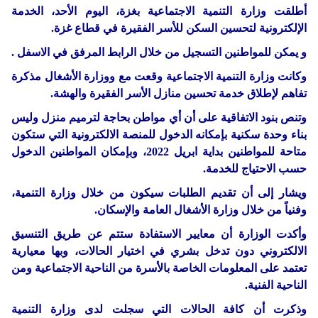
أطلقت وزارة التنمية الاجتماعية بغزة، اليوم الأحد، الخدمة
الإلكترونية لتحسين السكن للأسر الفقيرة في قطاع غزة.
و يمكن للمواطنين التسجيل من خلال الرابط المرفق في الاسفل .
وكانت وزارة التنمية الاجتماعية وقعت مع ووزارة الأشغال مذكرة
تفاهم لإطلاق خدمة تحسين منازل الأسر الفقيرة والهشة.
وتنص بنود الاتفاقية على أن أي مواطن بحاجة لترميم منزل وليس
بناء وحدة سكنية بإمكانه الدخول للمنصة الالكترونية التي ستكون
متاحة للمواطنين بداية ابريل 2022، وبإمكان المواطنين الدخول
حسب الاحتياج للخدمة.
ويشار إلى أن تقديم الطلبات سيكون من خلال وزارة التنمية،
وفنياً من خلال وزارة الأشغال العامة والإسكان.
وأكدت الوزارة أن معايير الاستفادة ستتم عن طريق التنسيق
الالكتروني دون تدخل بشري في اختيار الحالات، وبها معيارية
تعتمد على المعلومات الخاصة بالأسرة من الناحية الاجتماعية ومن
الناحية الفنية.
وذكرت أن كافة الحالات التي سجلت لدى وزارة التنمية