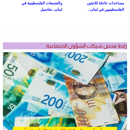
مساعدات عاجلة للاجئين
والتجمعات الفلسطينية في
الفلسطينيين في لبنان...
لبنان...تفاصيل
رابط فحص شيكات الشؤون الاجتماعية