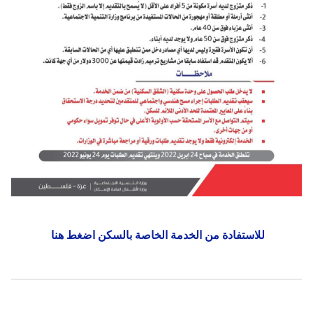
للاستفادة من الخدمة الخاصة بالسكن اضغط هنا