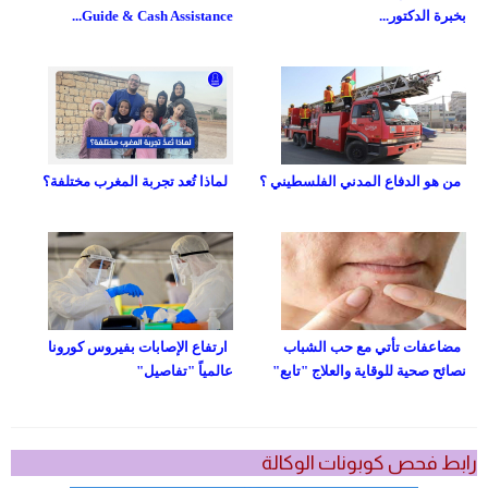
بخبرة الدكتور...
Guide & Cash Assistance...
من هو الدفاع المدني الفلسطيني ؟
لماذا تُعد تجربة المغرب مختلفة؟
مضاعفات تأتي مع حب الشباب
ارتفاع الإصابات بفيروس كورونا
نصائح صحية للوقاية والعلاج "تابع"
عالمياً "تفاصيل"
رابط فحص كوبونات الوكالة