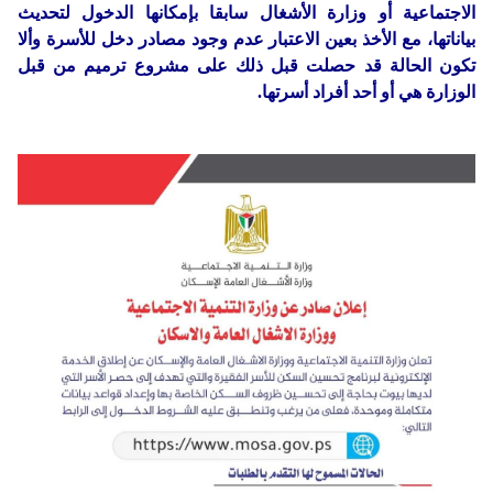
الاجتماعية أو وزارة الأشغال سابقا بإمكانها الدخول لتحديث
بياناتها، مع الأخذ بعين الاعتبار عدم وجود مصادر دخل للأسرة وألا
تكون الحالة قد حصلت قبل ذلك على مشروع ترميم من قبل
الوزارة هي أو أحد أفراد أسرتها.