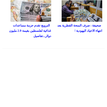
صحيفة : صرف المنحة القطرية بعد
النرويج تقدم حزمة مساعدات
انتهاء الاعياد اليهودية !
غذائية لفلسطين بقيمة 2.9 مليون
دولار...تفاصيل