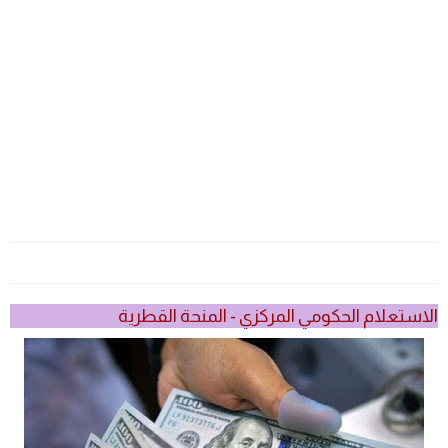
الاستعلام الحكومي المركزي - المنحة القطرية