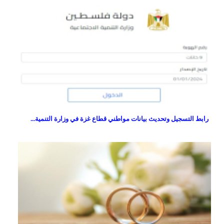
رابط التسجيل وتحديث بيانات مواطني قطاع غزة في وزارة التنمية...