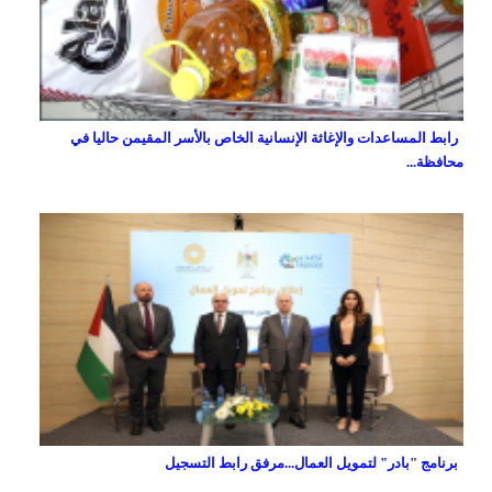
رابط المساعدات والإغاثة الإنسانية الخاص بالأسر المقيمن حاليا في
محافظة...
برنامج "بادر" لتمويل العمال...مرفق رابط التسجيل