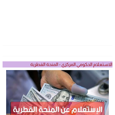
الاستعلام الحكومي المركزي - المنحة القطرية