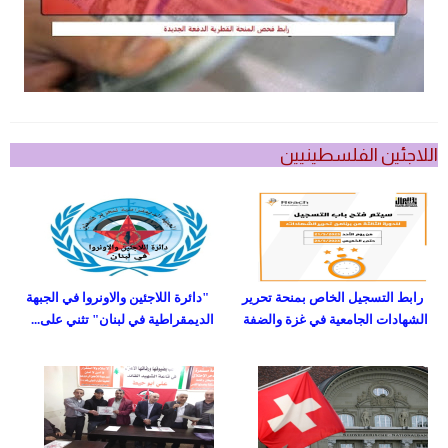
اللاجئين الفلسطينيين
رابط التسجيل الخاص بمنحة تحرير
"دائرة اللاجئين والاونروا في الجبهة
الشهادات الجامعية في غزة والضفة
الديمقراطية في لبنان" تثني على...