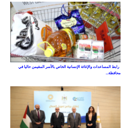
رابط المساعدات والإغاثة الإنسانية الخاص بالأسر المقيمن حاليا في
محافظة...