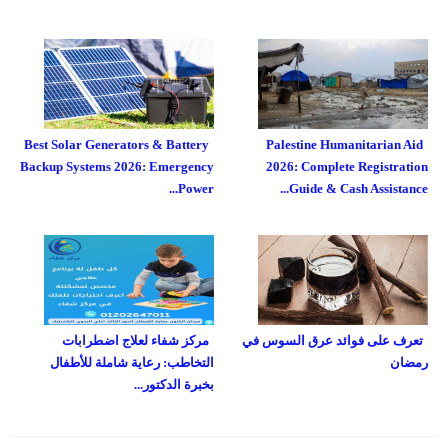
Best Solar Generators & Battery
Palestine Humanitarian Aid
Backup Systems 2026: Emergency
2026: Complete Registration
Power...
Guide & Cash Assistance...
تعرف على فوائد عرق السوس في
مركز شفاء لعلاج اضطرابات
رمضان
التخاطب: رعاية شاملة للأطفال
بخبرة الدكتور...