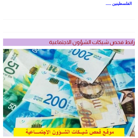
الفلسطينين ......
رابط فحص شيكات الشؤون الاجتماعية