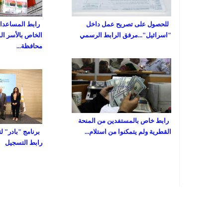
للحصول على تصريح عمل داخل
رابط المساعدات 
"اسرائيل"...مرفق الرابط الرسمي
الخاص بالأسر ال
محافظة...
رابط خاص بالمستفدين من المنحة
القطرية ولم يتمكنوا من استلام...
برنامج "بادر" ل
رابط التسجيل