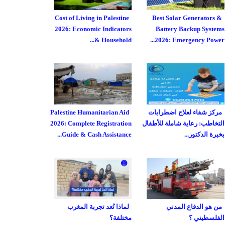
Cost of Living in Palestine
Best Solar Generators &
2026: Economic Indicators
Battery Backup Systems
& Household...
2026: Emergency Power...
مركز شفاء لعلاج اضطرابات
Palestine Humanitarian Aid
التخاطب: رعاية شاملة للأطفال
2026: Complete Registration
بخبرة الدكتور...
Guide & Cash Assistance...
من هو الدفاع المدني
لماذا تُعد تجربة المغرب
الفلسطيني ؟
مختلفة؟