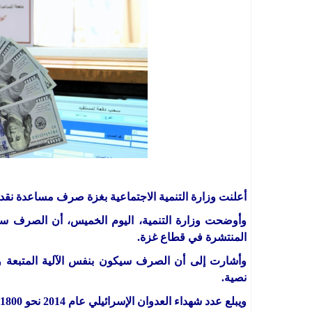
أعلنت وزارة التنمية الاجتماعية بغزة صرف مساعدة نقدية ل
المنتشرة في قطاع غزة.
وأشارت إلى أن الصرف سيكون بنفس الآلية المتبعة وح
نصية.
ويبلع عدد شهداء العدوان الإسرائيلي عام 2014 نحو 1800 شهيد، في حين وصل عدد شهداء عدوان 2021 نحو 280 شهيدًا.