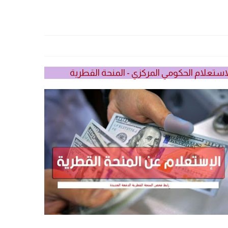
استعلام الحكومي المركزي - المنحة القطرية