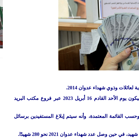
عائلات وذوي شهداء عدوان 2014.
وأوضحت وزارة التنمية، اليوم الخميس، أن الصرف سيكون يوم الأحد القادم 16 أبريل 2023 عبر فروع مكتب البريد
سب القائمة المعتمدة، وأنه سيتم إبلاغ المستفيدين برسائل