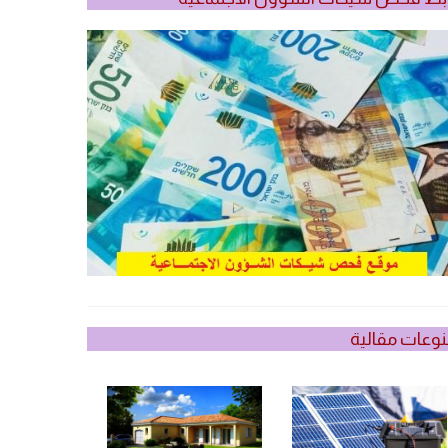
وعات مقالية