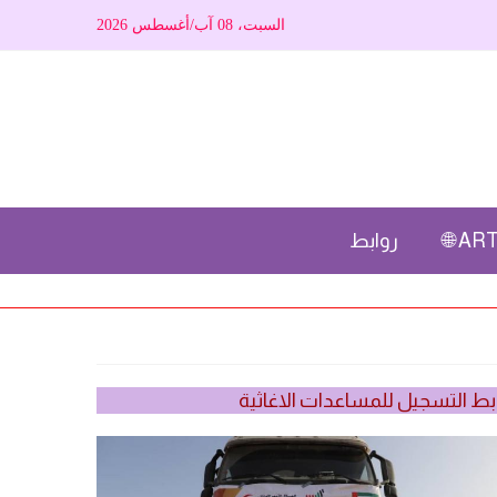
السبت، 08 آب/أغسطس 2026
ARTI
روابط
بط التسجيل للمساعدات الاغاثية