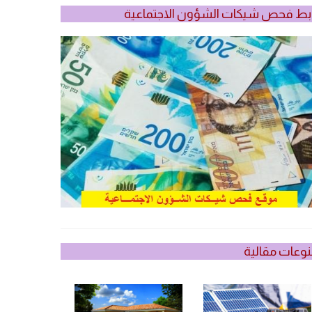
بط فحص شيكات الشؤون الاجتماعية
وعات مقالية