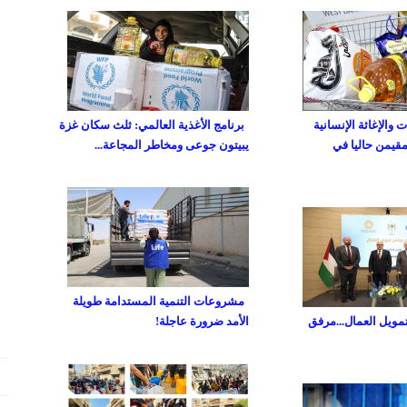
والإغاثة الإنسانية
برنامج الأغذية العالمي: ثلث سكان غزة
مقيمن حاليا في
يبيتون جوعى ومخاطر المجاعة...
مشروعات التنمية المستدامة طويلة
تمويل العمال...مرفق
الأمد ضرورة عاجلة!