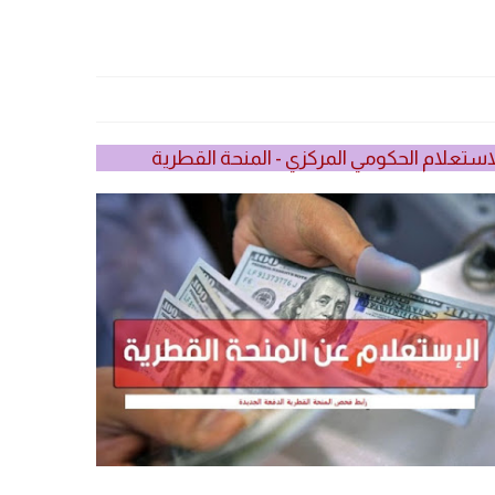
استعلام الحكومي المركزي - المنحة القطرية