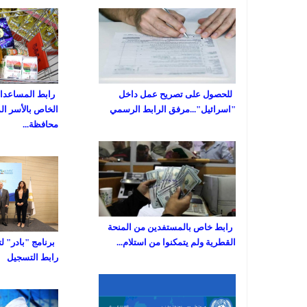
للحصول على تصريح عمل داخل
رابط المساعدات 
"اسرائيل"...مرفق الرابط الرسمي
الخاص بالأسر ال
محافظة...
رابط خاص بالمستفدين من المنحة
القطرية ولم يتمكنوا من استلام...
برنامج "بادر" ل
رابط التسجيل