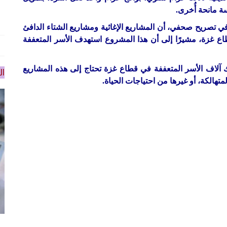
 في تصريح صحفي، أن المشاريع الإغاثية ومشاريع الشتاء الدافئ
ع غزة، مشيرًا إلى أن هذا المشروع استهدف الأسر المتعففة
ك آلاف الأسر المتعففة في قطاع غزة تحتاج إلى هذه المشاريع
ال
لمتهالكة، أو غيرها من احتياجات الحياة.