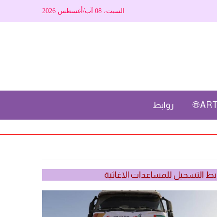
السبت، 08 آب/أغسطس 2026
ARTI
روابط
بط التسجيل للمساعدات الاغاثية