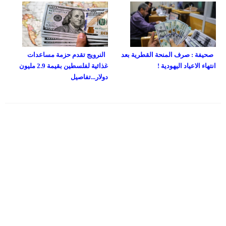
صحيفة : صرف المنحة القطرية بعد
النرويج تقدم حزمة مساعدات
انتهاء الاعياد اليهودية !
غذائية لفلسطين بقيمة 2.9 مليون
دولار...تفاصيل