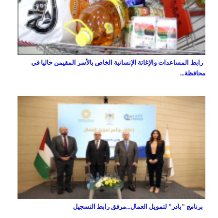
رابط المساعدات والإغاثة الإنسانية الخاص بالأسر المقيمن حاليا في
محافظة...
برنامج "بادر" لتمويل العمال...مرفق رابط التسجيل