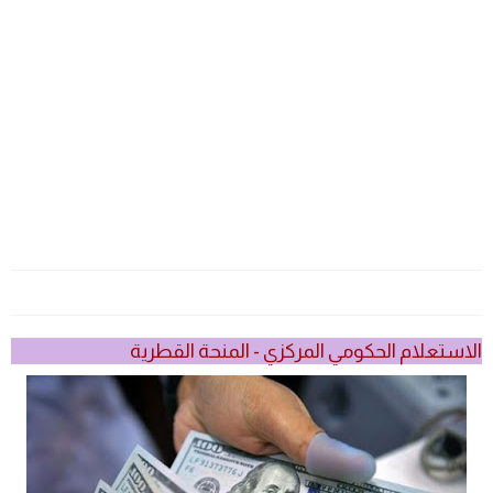
الاستعلام الحكومي المركزي - المنحة القطرية