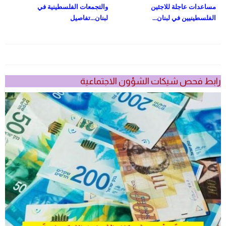
مساعدات عاجلة للاجئين
والتجمعات الفلسطينية في
الفلسطينيين في لبنان...
لبنان...تفاصيل
رابط فحص شيكات الشؤون الاجتماعية