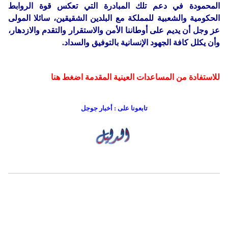
المحمودة في دعم تلك المبادرة التي تعكس قوة الروابط
الحكومية والشعبية للمملكة مع البلدين الشقيقين، سائلا المولى
عز وجل أن يديم على أوطاننا الأمن والاستقرار والتقدم والازدهار،
وأن يكلل كافة الجهود الإنسانية بالتوفيق والسداد.
للاستفادة من المساعدات العينية المقدمة
اضغط هنا
تابعونا على : أخبار جوجل