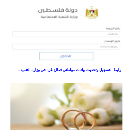
رابط التسجيل وتحديث بيانات مواطني قطاع غزة في وزارة التنمية...