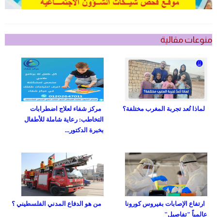
منوعات مقالية
لماذا تُعد تجربة المغرب مختلفة؟
مركز شفاء لعلاج اضطرابات
التخاطب: رعاية شاملة للأطفال
بخبرة الدكتور...
ارتفاع الإصابات بفيروس كورونا
من هو الدفاع المدني الفلسطيني ؟
عالمياً "تفاصيل"