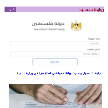
روابط خدماتية
المزيد
رابط التسجيل وتحديث بيانات مواطني قطاع غزة في وزارة التنمية...