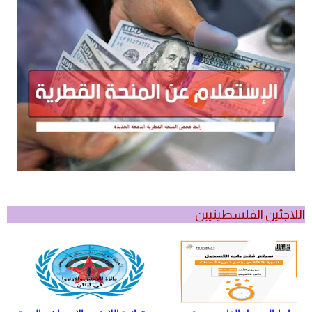
اللاجئين الفلسطينيين