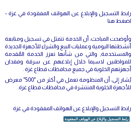
رابط التسجيل والإبلاغ عن الهواتف المفقودة في غزة -
اضغط هنا
وأوضحت المباحث، أن الخدمة تتمثل في تسجيل ومتابعة
أنشطتها اليومية وعمليات البيع والشراء للأجهزة الجديدة
والمستخدمة, والتي من شأنها تعزز الخدمة المُقدمة
للمواطنين لاسيما خلال إبلاغهم عن سرقة وفقدان
أجهزتهم الخلوية في جميع محافظات قطاع غزة .
يُشار إلى، أن المنظومة تعمل في أكثر من "500" معرض
للأجهزة الخلوية المنتشرة في محافظات قطاع غزة.
رابط التسجيل والإبلاغ عن الهواتف المفقودة في غزة
رابط التسجيل والإبلاغ عن الهواتف المفقودة