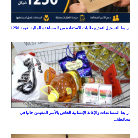
رابط التسجيل لتقديم طلبات الاستفادة من المساعدة المالية بقيمة 1250...
رابط المساعدات والإغاثة الإنسانية الخاص بالأسر المقيمن حاليا في
محافظة...