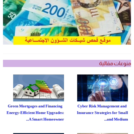
منوعات مقالية
Green Mortgages and Financing
Cyber Risk Management and
Energy-Efficient Home Upgrades:
Insurance Strategies for Small
A Smart Homeowner...
and Medium...