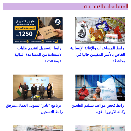
المساعدات الانسانية
رابط المساعدات والإغاثة الإنسانية
رابط التسجيل لتقديم طلبات
الخاص بالأسر المقيمن حاليا في
الاستفادة من المساعدة المالية
محافظة...
بقيمة 1250...
رابط فحص مواعيد تسليم الطحين
برنامج "بادر" لتمويل العمال...مرفق
وكالة الاونروا - غزة
رابط التسجيل