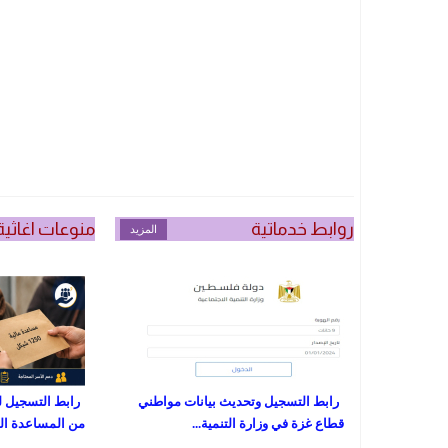
روابط خدماتية
منوعات اغاثية
المزيد
رابط التسجيل وتحديث بيانات مواطني
رابط التسجيل ل
قطاع غزة في وزارة التنمية...
من المساعدة المالية