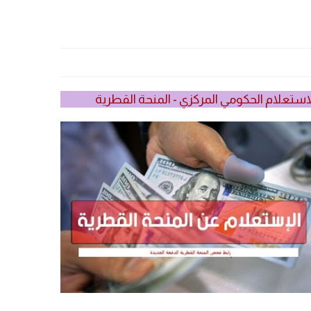
استعلام الحكومي المركزي - المنحة القطرية