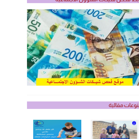
وعات مقالية