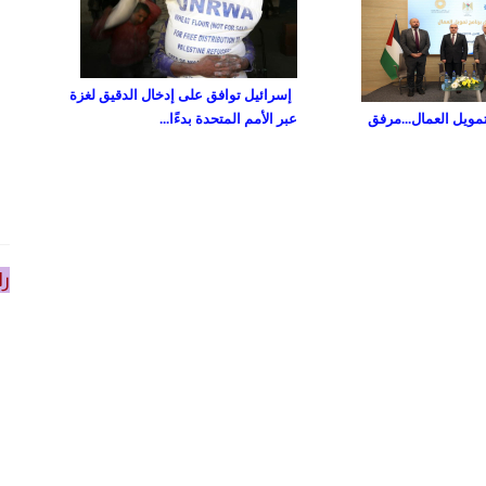
إسرائيل توافق على إدخال الدقيق لغزة
تمويل العمال...مرفق
عبر الأمم المتحدة بدءًا...
را