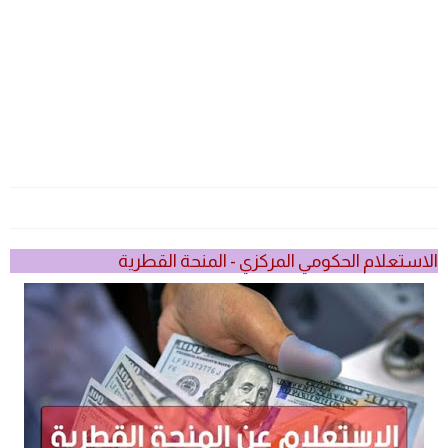
الاستعلام الحكومي المركزي - المنحة القطرية