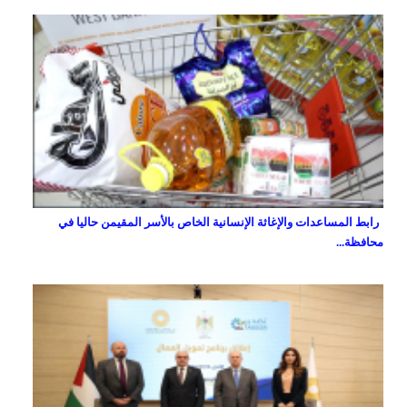
رابط المساعدات والإغاثة الإنسانية الخاص بالأسر المقيمن حاليا في
محافظة...