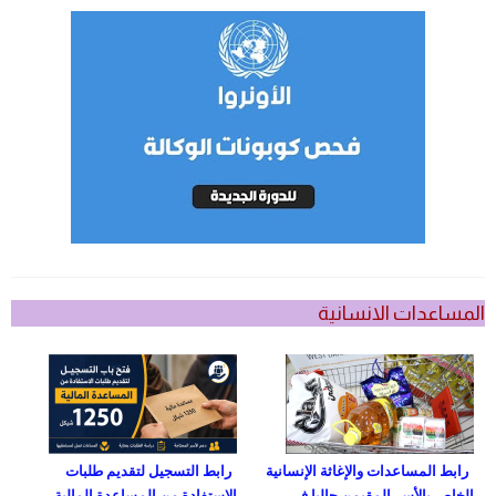
المساعدات الانسانية
رابط المساعدات والإغاثة الإنسانية
رابط التسجيل لتقديم طلبات
الخاص بالأسر المقيمن حاليا في
الاستفادة من المساعدة المالية