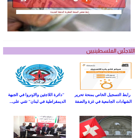
اللاجئين الفلسطينيين
رابط التسجيل الخاص بمنحة تحرير
"دائرة اللاجئين والاونروا في الجبهة
الشهادات الجامعية في غزة والضفة
الديمقراطية في لبنان" تثني على...