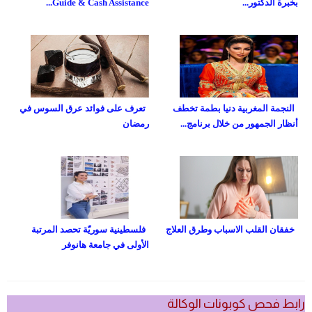
بخبرة الدكتور...
Guide & Cash Assistance...
النجمة المغربية دنيا بطمة تخطف
تعرف على فوائد عرق السوس في
أنظار الجمهور من خلال برنامج...
رمضان
خفقان القلب الاسباب وطرق العلاج
فلسطينية سوريّة تحصد المرتبة
الأولى في جامعة هانوفر
رابط فحص كوبونات الوكالة