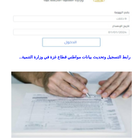
رابط التسجيل وتحديث بيانات مواطني قطاع غزة في وزارة التنمية...