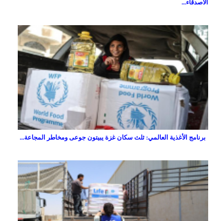
الأصدقاء...
برنامج الأغذية العالمي: ثلث سكان غزة يبيتون جوعى ومخاطر المجاعة...