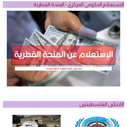
الاستعلام الحكومي المركزي - المنحة القطرية
اللاجئين الفلسطينيين