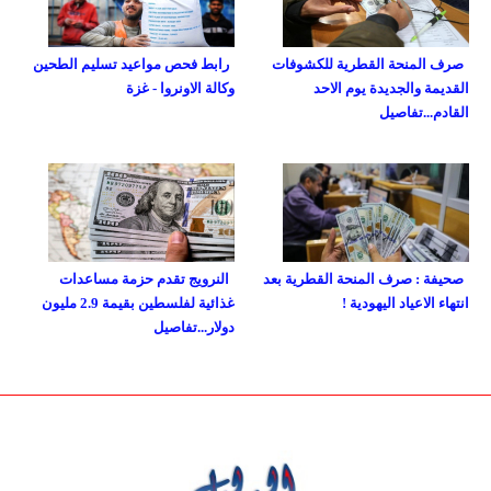
صرف المنحة القطرية للكشوفات
رابط فحص مواعيد تسليم الطحين
القديمة والجديدة يوم الاحد
وكالة الاونروا - غزة
القادم...تفاصيل
صحيفة : صرف المنحة القطرية بعد
النرويج تقدم حزمة مساعدات
انتهاء الاعياد اليهودية !
غذائية لفلسطين بقيمة 2.9 مليون
دولار...تفاصيل