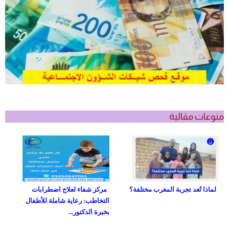
منوعات مقالية
لماذا تُعد تجربة المغرب مختلفة؟
مركز شفاء لعلاج اضطرابات
التخاطب: رعاية شاملة للأطفال
بخبرة الدكتور...