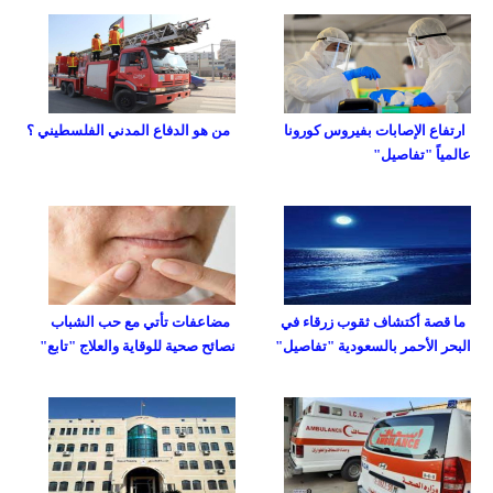
ارتفاع الإصابات بفيروس كورونا
من هو الدفاع المدني الفلسطيني ؟
عالمياً "تفاصيل"
ما قصة أكتشاف ثقوب زرقاء في
مضاعفات تأتي مع حب الشباب
البحر الأحمر بالسعودية "تفاصيل"
نصائح صحية للوقاية والعلاج "تابع"