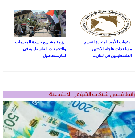
دعوات للأمم المتحدة لتقديم
رزمة مشاريع جديدة للمخيمات
مساعدات عاجلة للاجئين
والتجمعات الفلسطينية في
الفلسطينيين في لبنان...
لبنان...تفاصيل
رابط فحص شيكات الشؤون الاجتماعية