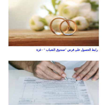
رابط الحصول على قرض "صندوق الشباب " - غزة