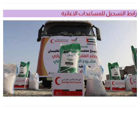
رابط التسجيل للمساعدات الاغاثية