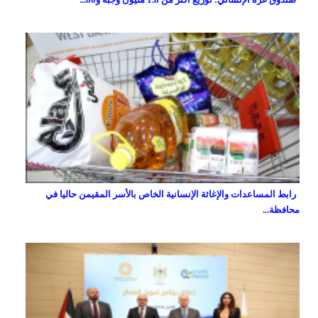
رابط المساعدات والإغاثة الإنسانية الخاص بالأسر المقيمن حاليا في
محافظة...