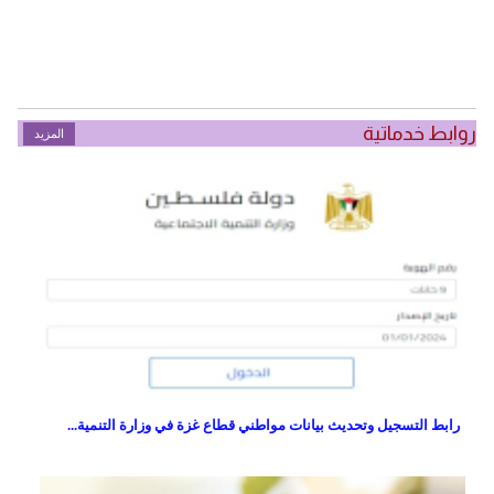
روابط خدماتية
المزيد
رابط التسجيل وتحديث بيانات مواطني قطاع غزة في وزارة التنمية...