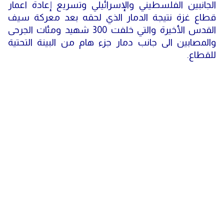
الجانبين الفلسطيني والإسرائيلي وتسريع إعادة اعمار
قطاع غزة نتيجة الدمار الذي لحقه بعد معركة سيف
القدس الأخيرة والتي خلفت 300 شهيد ومئات الجرحى
والمصابين الى جانب دمار جزء هام من البينة التحتية
للقطاع.