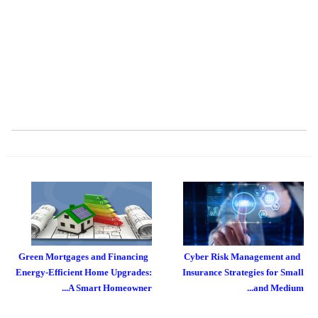
Green Mortgages and Financing
Cyber Risk Management and
Energy-Efficient Home Upgrades:
Insurance Strategies for Small
A Smart Homeowner...
and Medium...