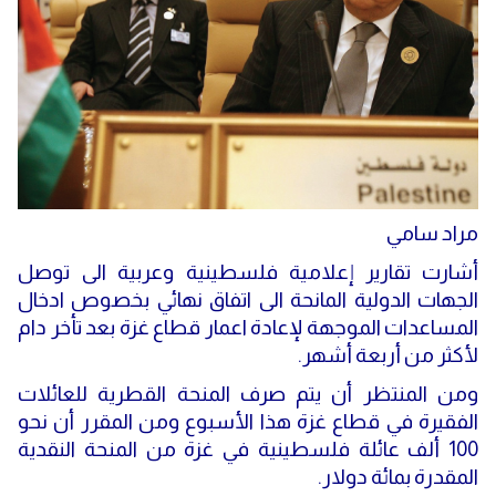
مراد سامي
أشارت تقارير إعلامية فلسطينية وعربية الى توصل
الجهات الدولية المانحة الى اتفاق نهائي بخصوص ادخال
المساعدات الموجهة لإعادة اعمار قطاع غزة بعد تأخر دام
لأكثر من أربعة أشهر.
ومن المنتظر أن يتم صرف المنحة القطرية للعائلات
الفقيرة في قطاع غزة هذا الأسبوع ومن المقرر أن نحو
100 ألف عائلة فلسطينية في غزة من المنحة النقدية
المقدرة بمائة دولار.